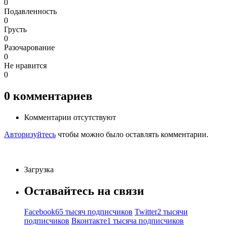
0
Подавленность
0
Грусть
0
Разочарование
0
Не нравится
0
0
комментариев
Комментарии отсутствуют
Авторизуйтесь
чтобы можно было оставлять комментарии.
Загрузка
Оставайтесь на связи
Facebook
65 тысяч подписчиков
Twitter
2 тысячи
подписчиков
Вконтакте
1 тысяча подписчиков