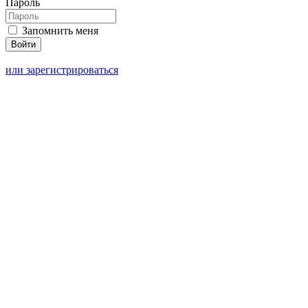
Пароль
Запомнить меня
или зарегистрироваться