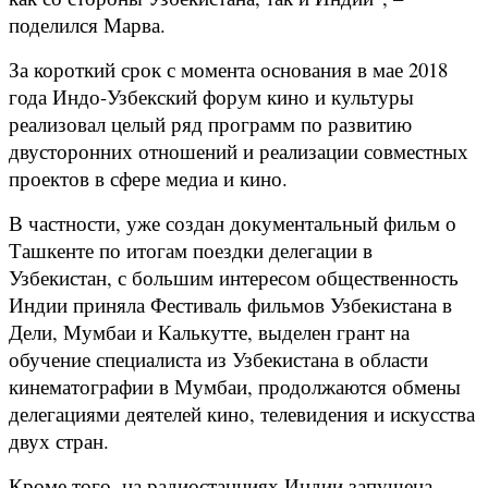
поделился Марва.
За короткий срок с момента основания в мае 2018
года Индо-Узбекский форум кино и культуры
реализовал целый ряд программ по развитию
двусторонних отношений и реализации совместных
проектов в сфере медиа и кино.
В частности, уже создан документальный фильм о
Ташкенте по итогам поездки делегации в
Узбекистан, с большим интересом общественность
Индии приняла Фестиваль фильмов Узбекистана в
Дели, Мумбаи и Калькутте, выделен грант на
обучение специалиста из Узбекистана в области
кинематографии в Мумбаи, продолжаются обмены
делегациями деятелей кино, телевидения и искусства
двух стран.
Кроме того, на радиостанциях Индии запущена