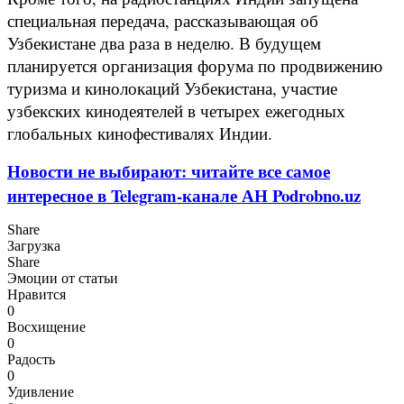
специальная передача, рассказывающая об
Узбекистане два раза в неделю. В будущем
планируется организация форума по продвижению
туризма и кинолокаций Узбекистана, участие
узбекских кинодеятелей в четырех ежегодных
глобальных кинофестивалях Индии.
Новости не выбирают: читайте все самое
интересное в Telegram-канале АН Podrobno.uz
Share
Загрузка
Share
Эмоции от статьи
Нравится
0
Восхищение
0
Радость
0
Удивление