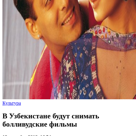
Культура
В Узбекистане будут снимать
болливудские фильмы