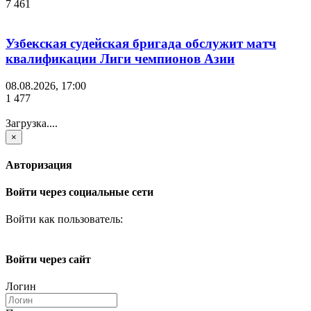
7 461
Узбекская судейская бригада обслужит матч
квалификации Лиги чемпионов Азии
08.08.2026, 17:00
1 477
Загрузка....
×
Авторизация
Войти через социальные сети
Войти как пользователь:
Войти через сайт
Логин