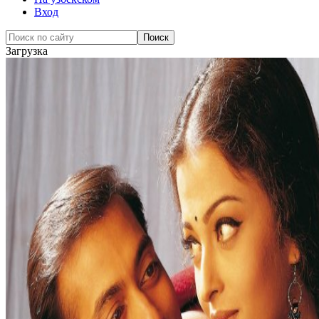
Вход
Загрузка