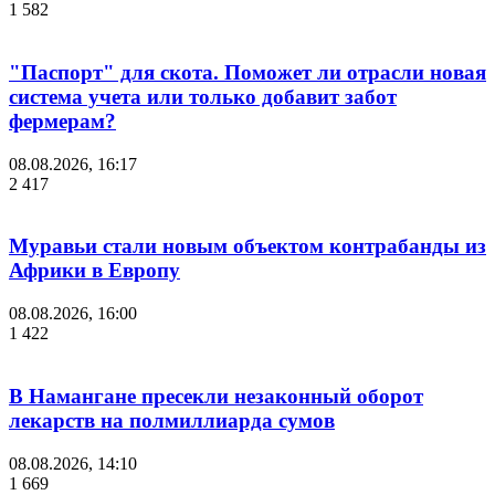
1 582
"Паспорт" для скота. Поможет ли отрасли новая
система учета или только добавит забот
фермерам?
08.08.2026, 16:17
2 417
Муравьи стали новым объектом контрабанды из
Африки в Европу
08.08.2026, 16:00
1 422
В Намангане пресекли незаконный оборот
лекарств на полмиллиарда сумов
08.08.2026, 14:10
1 669