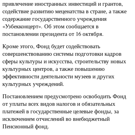
привлечение иностранных инвестиций и грантов,
содействие развитию меценатства в стране, а также
содержание государственного учреждения
«Узбекконцерт».
Об этом сообщается в
постановлении президента от 16 октября.
Кроме этого, Фонд будет содействовать
совершенствованию системы подготовки кадров
сферы культуры и искусства, строительству новых
культурных центров, а также повышению
эффективности деятельности музеев и других
культурных учреждений.
Постановлением предусмотрено освободить Фонд
от уплаты всех видов налогов и обязательных
платежей в государственные целевые фонды, за
исключением отчислений во внебюджетный
Пенсионный фонд.