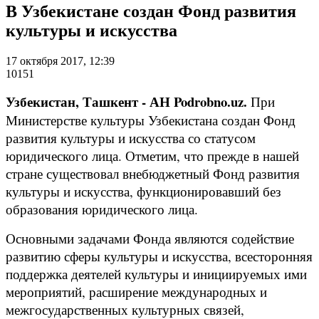
В Узбекистане создан Фонд развития
культуры и искусства
17 октября 2017, 12:39
10151
Узбекистан, Ташкент - АН Podrobno.uz.
При
Министерстве культуры Узбекистана создан Фонд
развития культуры и искусства со статусом
юридического лица. Отметим, что прежде в нашей
стране существовал внебюджетный Фонд развития
культуры и искусства, функционировавший без
образования юридического лица.
Основными задачами Фонда являются содействие
развитию сферы культуры и искусства, всесторонняя
поддержка деятелей культуры и инициируемых ими
мероприятий, расширение международных и
межгосударственных культурных связей,