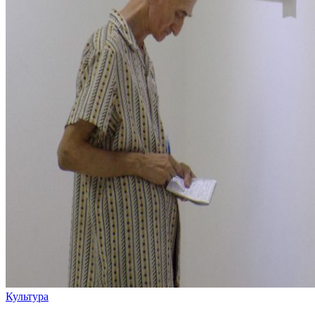
Культура