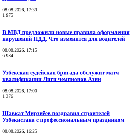
08.08.2026, 17:39
1 975
В МВД предложили новые правила оформления
нарушений ПДД. Что изменится для водителей
08.08.2026, 17:15
6 934
Узбекская судейская бригада обслужит матч
квалификации Лиги чемпионов Азии
08.08.2026, 17:00
1 376
Шавкат Мирзиёев поздравил строителей
Узбекистана с профессиональным праздником
08.08.2026, 16:25