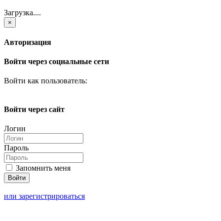
Загрузка....
×
Авторизация
Войти через социальные сети
Войти как пользователь:
Войти через сайт
Логин
Пароль
Запомнить меня
или зарегистрироваться