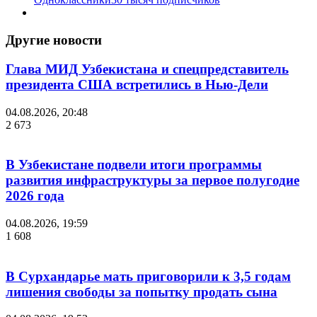
Другие новости
Глава МИД Узбекистана и спецпредставитель
президента США встретились в Нью-Дели
04.08.2026, 20:48
2 673
В Узбекистане подвели итоги программы
развития инфраструктуры за первое полугодие
2026 года
04.08.2026, 19:59
1 608
В Сурхандарье мать приговорили к 3,5 годам
лишения свободы за попытку продать сына