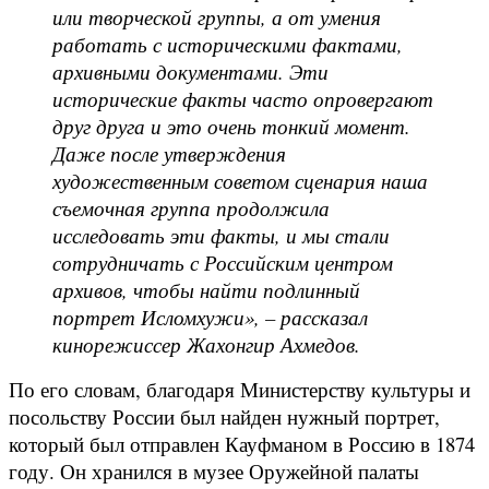
или творческой группы, а от умения
работать с историческими фактами,
архивными документами. Эти
исторические факты часто опровергают
друг друга и это очень тонкий момент.
Даже после утверждения
художественным советом сценария наша
съемочная группа продолжила
исследовать эти факты, и мы стали
сотрудничать с Российским центром
архивов, чтобы найти подлинный
портрет Исломхужи», – рассказал
кинорежиссер Жахонгир Ахмедов.
По его словам, благодаря Министерству культуры и
посольству России был найден нужный портрет,
который был отправлен Кауфманом в Россию в 1874
году. Он хранился в музее Оружейной палаты