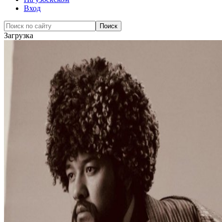
Вход
Загрузка