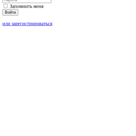
Запомнить меня
или зарегистрироваться