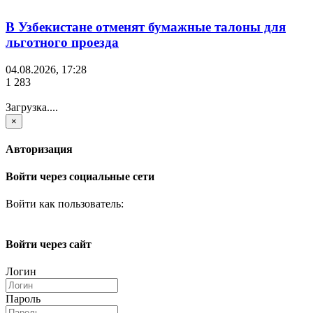
В Узбекистане отменят бумажные талоны для
льготного проезда
04.08.2026, 17:28
1 283
Загрузка....
×
Авторизация
Войти через социальные сети
Войти как пользователь:
Войти через сайт
Логин
Пароль