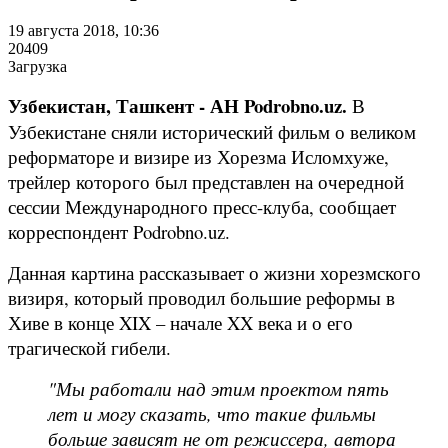
19 августа 2018, 10:36
20409
Загрузка
Узбекистан, Ташкент - АН Podrobno.uz.
В
Узбекистане сняли исторический фильм о великом
реформаторе и визире из Хорезма Исломхуже,
трейлер которого был представлен на очередной
сессии Международного пресс-клуба, сообщает
корреспондент Podrobno.uz.
Данная картина рассказывает о жизни хорезмского
визиря, который проводил большие реформы в
Хиве в конце XIX – начале XX века и о его
трагической гибели.
"Мы работали над этим проектом пять
лет и могу сказать, что такие фильмы
больше зависят не от режиссера, автора