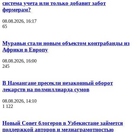
система учета или только добавит забот
фермерам?
08.08.2026, 16:17
65
Муравьи стали новым объектом контрабанды из
Африки в Европу
08.08.2026, 16:00
245
В Намангане пресекли незаконный оборот
лекарств на полмиллиарда сумов
08.08.2026, 14:10
1 122
Новый Совет блогеров в Узбекистане займется
поддержкой авторов и медиаграмотностью