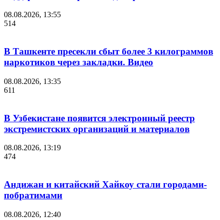
08.08.2026, 13:55
514
В Ташкенте пресекли сбыт более 3 килограммов
наркотиков через закладки. Видео
08.08.2026, 13:35
611
В Узбекистане появится электронный реестр
экстремистских организаций и материалов
08.08.2026, 13:19
474
Андижан и китайский Хайкоу стали городами-
побратимами
08.08.2026, 12:40