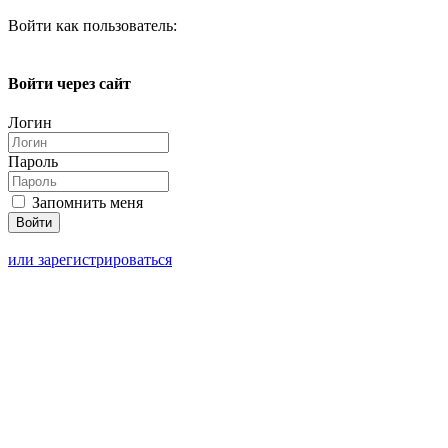
Войти как пользователь:
Войти через сайт
Логин
Пароль
Запомнить меня
или зарегистрироваться