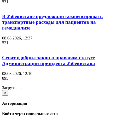
531
В Узбекистане предложили компенсировать
транспортные расходы для пациентов на
гемодиализе
08.08.2026, 12:37
521
Сенат одобрил закон о правовом статусе
Администрации президента Узбекистана
08.08.2026, 12:10
895
Загрузка....
×
Авторизация
Войти через социальные сети