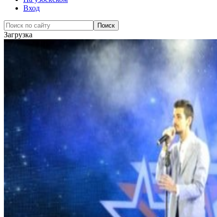
Вход
Загрузка