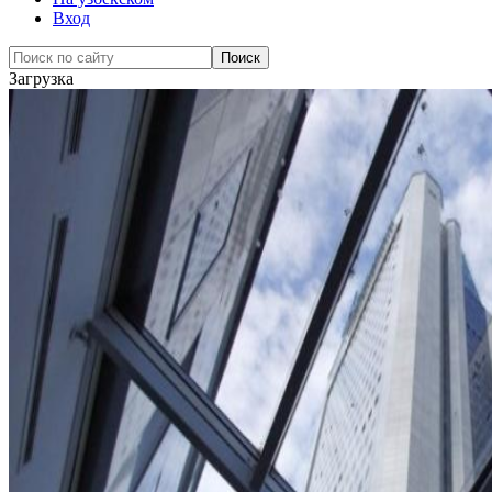
Вход
Загрузка