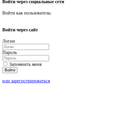
Войти через социальные сети
Войти как пользователь:
Войти через сайт
Логин
Пароль
Запомнить меня
или зарегистрироваться