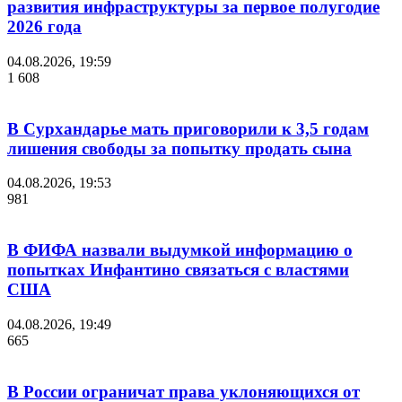
развития инфраструктуры за первое полугодие
2026 года
04.08.2026, 19:59
1 608
В Сурхандарье мать приговорили к 3,5 годам
лишения свободы за попытку продать сына
04.08.2026, 19:53
981
В ФИФА назвали выдумкой информацию о
попытках Инфантино связаться с властями
США
04.08.2026, 19:49
665
В России ограничат права уклоняющихся от