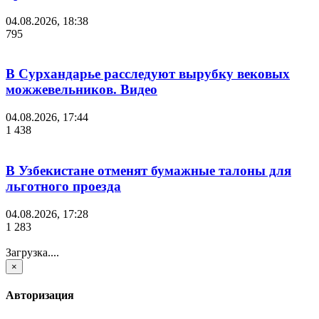
04.08.2026, 18:38
795
В Сурхандарье расследуют вырубку вековых
можжевельников. Видео
04.08.2026, 17:44
1 438
В Узбекистане отменят бумажные талоны для
льготного проезда
04.08.2026, 17:28
1 283
Загрузка....
×
Авторизация