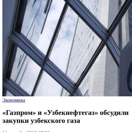
Экономика
«Газпром» и «Узбекнефтегаз» обсудили
закупки узбекского газа