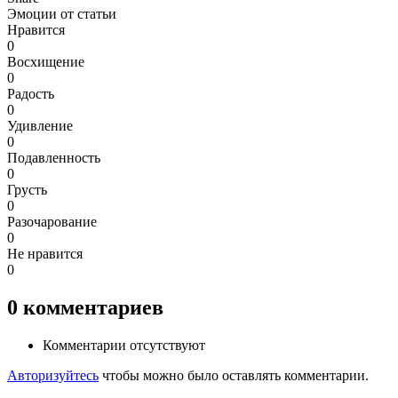
Эмоции от статьи
Нравится
0
Восхищение
0
Радость
0
Удивление
0
Подавленность
0
Грусть
0
Разочарование
0
Не нравится
0
0
комментариев
Комментарии отсутствуют
Авторизуйтесь
чтобы можно было оставлять комментарии.