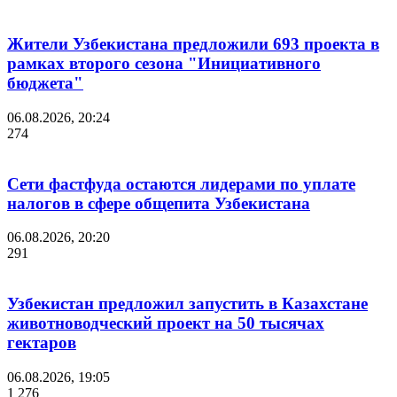
Жители Узбекистана предложили 693 проекта в
рамках второго сезона "Инициативного
бюджета"
06.08.2026, 20:24
274
Сети фастфуда остаются лидерами по уплате
налогов в сфере общепита Узбекистана
06.08.2026, 20:20
291
Узбекистан предложил запустить в Казахстане
животноводческий проект на 50 тысячах
гектаров
06.08.2026, 19:05
1 276