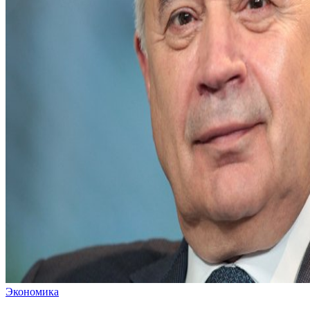
Экономика