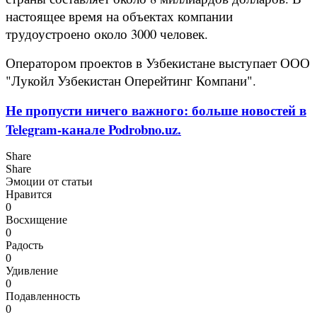
настоящее время на объектах компании
трудоустроено около 3000 человек.
Оператором проектов в Узбекистане выступает ООО
"Лукойл Узбекистан Оперейтинг Компани".
Не пропусти ничего важного: больше новостей в
Telegram-канале Podrobno.uz.
Share
Share
Эмоции от статьи
Нравится
0
Восхищение
0
Радость
0
Удивление
0
Подавленность
0