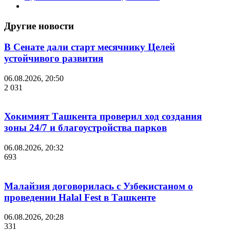
Другие новости
В Сенате дали старт месячнику Целей
устойчивого развития
06.08.2026, 20:50
2 031
Хокимият Ташкента проверил ход создания
зоны 24/7 и благоустройства парков
06.08.2026, 20:32
693
Малайзия договорилась с Узбекистаном о
проведении Halal Fest в Ташкенте
06.08.2026, 20:28
331