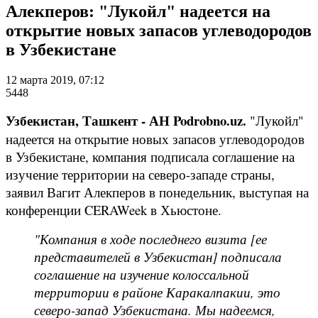
Алекперов: "Лукойл" надеется на
открытие новых запасов углеводородов
в Узбекистане
12 марта 2019, 07:12
5448
Узбекистан, Ташкент - АН Podrobno.uz.
"Лукойл"
надеется на открытие новых запасов углеводородов
в Узбекистане, компания подписала соглашение на
изучение территории на северо-западе страны,
заявил Вагит Алекперов в понедельник, выступая на
конференции CERAWeek в Хьюстоне.
"Компания в ходе последнего визита [ее
представителей в Узбекистан] подписала
соглашение на изучение колоссальной
территории в районе Каракалпакии, это
северо-запад Узбекистана. Мы надеемся,