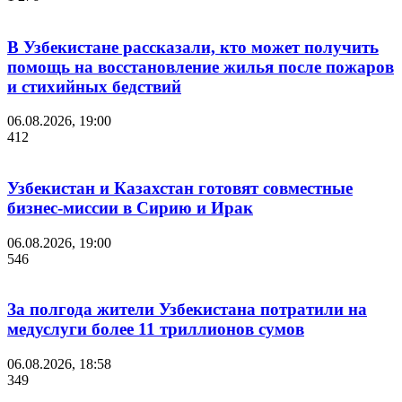
В Узбекистане рассказали, кто может получить
помощь на восстановление жилья после пожаров
и стихийных бедствий
06.08.2026, 19:00
412
Узбекистан и Казахстан готовят совместные
бизнес-миссии в Сирию и Ирак
06.08.2026, 19:00
546
За полгода жители Узбекистана потратили на
медуслуги более 11 триллионов сумов
06.08.2026, 18:58
349