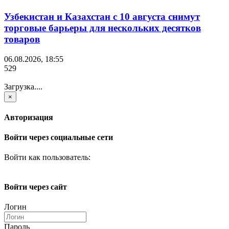
Узбекистан и Казахстан с 10 августа снимут
торговые барьеры для нескольких десятков
товаров
06.08.2026, 18:55
529
Загрузка....
×
Авторизация
Войти через социальные сети
Войти как пользователь:
Войти через сайт
Логин
Пароль