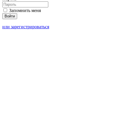
Запомнить меня
или зарегистрироваться