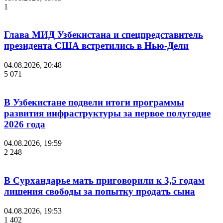
1
Глава МИД Узбекистана и спецпредставитель
президента США встретились в Нью-Дели
04.08.2026, 20:48
5 071
В Узбекистане подвели итоги программы
развития инфраструктуры за первое полугодие
2026 года
04.08.2026, 19:59
2 248
В Сурхандарье мать приговорили к 3,5 годам
лишения свободы за попытку продать сына
04.08.2026, 19:53
1 402