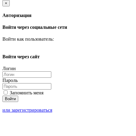
×
Авторизация
Войти через социальные сети
Войти как пользователь:
Войти через сайт
Логин
Пароль
Запомнить меня
или зарегистрироваться