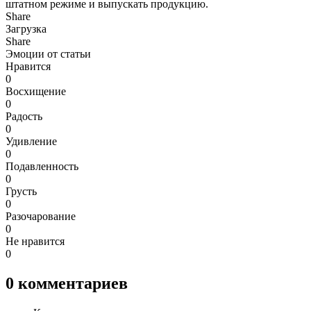
штатном режиме и выпускать продукцию.
Share
Загрузка
Share
Эмоции от статьи
Нравится
0
Восхищение
0
Радость
0
Удивление
0
Подавленность
0
Грусть
0
Разочарование
0
Не нравится
0
0
комментариев