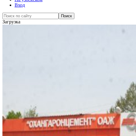
Вход
Загрузка