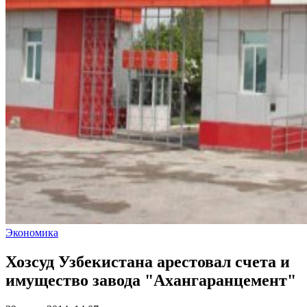
Экономика
Хозсуд Узбекистана арестовал счета и
имущество завода "Ахангаранцемент"