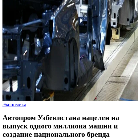
Экономика
Автопром Узбекистана нацелен на
выпуск одного миллиона машин и
создание национального бренда