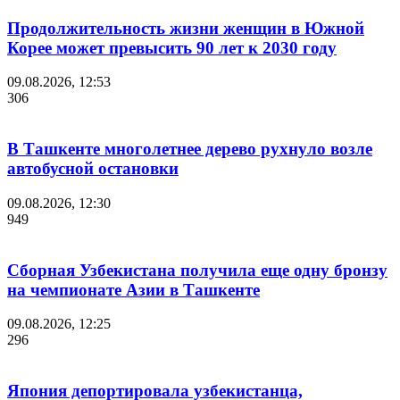
Продолжительность жизни женщин в Южной
Корее может превысить 90 лет к 2030 году
09.08.2026, 12:53
306
В Ташкенте многолетнее дерево рухнуло возле
автобусной остановки
09.08.2026, 12:30
949
Сборная Узбекистана получила еще одну бронзу
на чемпионате Азии в Ташкенте
09.08.2026, 12:25
296
Япония депортировала узбекистанца,