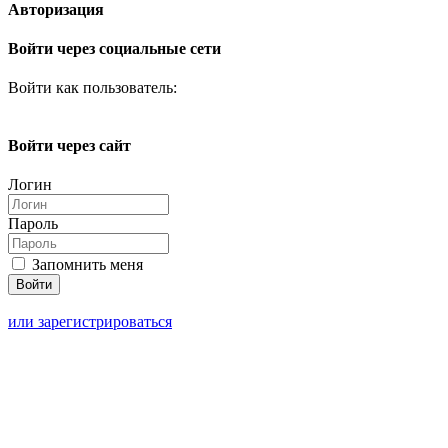
Авторизация
Войти через социальные сети
Войти как пользователь:
Войти через сайт
Логин
Пароль
Запомнить меня
или зарегистрироваться