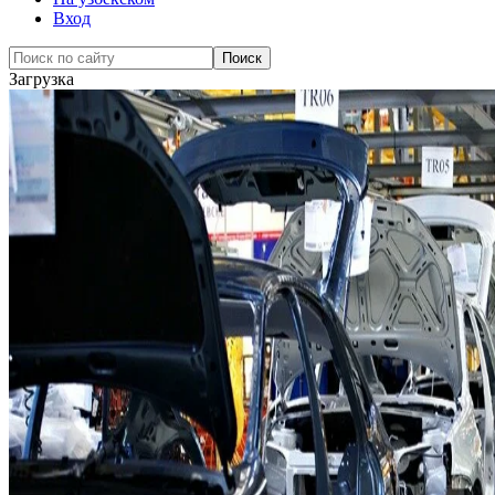
Вход
Загрузка