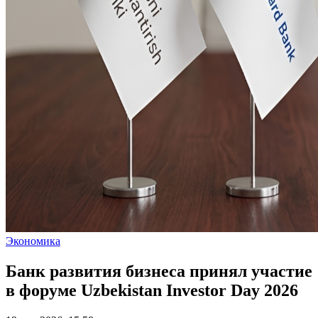
Экономика
Банк развития бизнеса принял участие
в форуме Uzbekistan Investor Day 2026