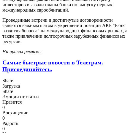
инвесторов вызвали планы банка по выпуску первых
международных еврооблигаций.
Проведенные встречи и достигнутые договоренности
являются важным шагом в укреплении позиций АКБ "Банк
развития бизнеса" на международных финансовых рынках, а
также привлечении долгосрочных зарубежных финансовых
ресурсов.
На правах рекламы
Самые быстрые новости в Телеграм.
Присоединяйтесь.
Share
Загрузка
Share
Эмоции от статьи
Нравится
0
Восхищение
0
Радость
0