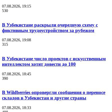
07.08.2026, 19:15
530
В Узбекистане раскрыли очередную схему с
фиктивным трудоустройством за рубежом
07.08.2026, 19:08
315
В Узбекистане число проектов с искусственным
интеллектом хотят довести до 100
07.08.2026, 18:45
390
В Wildberries опровергли сообщения о переносе
складов в Узбекистан и другие страны
07.08.2026, 18:33