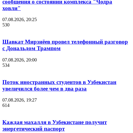
сообщения о состоянии комплекса "Чодра
ховли"
07.08.2026, 20:25
530
Шавкат Мирзиёев провел телефонный разговор
с Дональдом Трампом
07.08.2026, 20:00
534
Поток иностранных студентов в Узбекистан
увеличился более чем в два раза
07.08.2026, 19:27
614
Каждая махалля в Узбекистане получит
энергетический паспорт