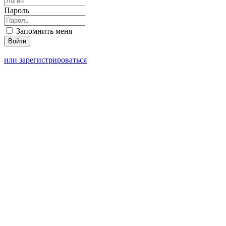
Пароль
Запомнить меня
или зарегистрироваться