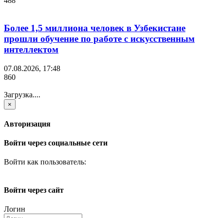
488
Более 1,5 миллиона человек в Узбекистане
прошли обучение по работе с искусственным
интеллектом
07.08.2026, 17:48
860
Загрузка....
×
Авторизация
Войти через социальные сети
Войти как пользователь:
Войти через сайт
Логин