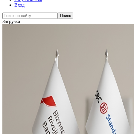
Вход
Загрузка