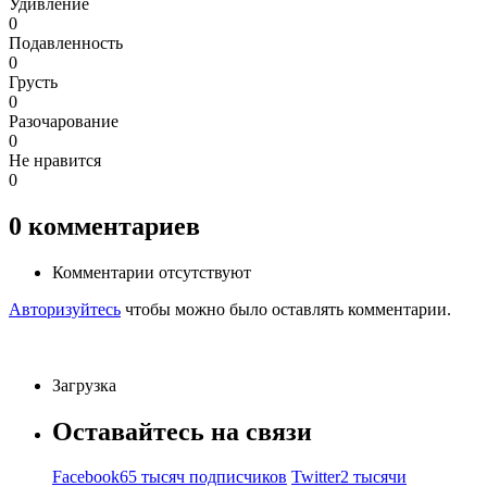
Удивление
0
Подавленность
0
Грусть
0
Разочарование
0
Не нравится
0
0
комментариев
Комментарии отсутствуют
Авторизуйтесь
чтобы можно было оставлять комментарии.
Загрузка
Оставайтесь на связи
Facebook
65 тысяч подписчиков
Twitter
2 тысячи