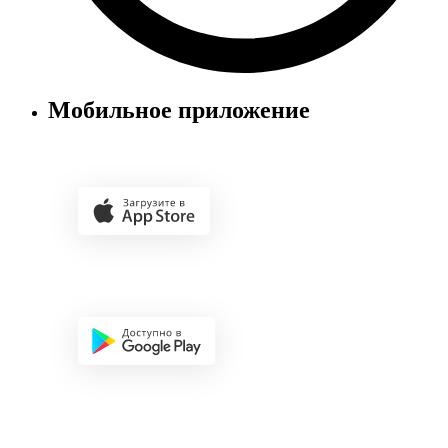
Мобильное приложение