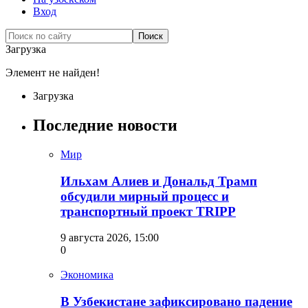
Вход
Загрузка
Элемент не найден!
Загрузка
Последние новости
Мир
Ильхам Алиев и Дональд Трамп
обсудили мирный процесс и
транспортный проект TRIPP
9 августа 2026, 15:00
0
Экономика
В Узбекистане зафиксировано падение