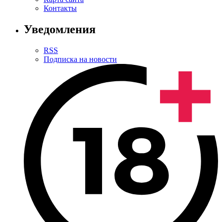
Контакты
Уведомления
RSS
Подписка на новости