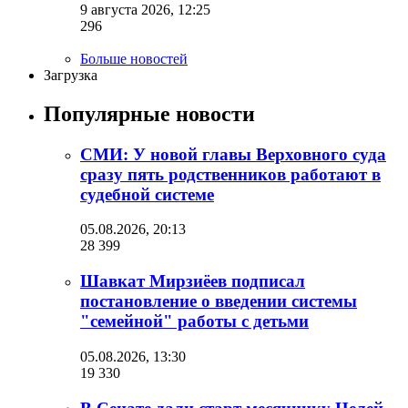
9 августа 2026, 12:25
296
Больше новостей
Загрузка
Популярные новости
СМИ: У новой главы Верховного суда
сразу пять родственников работают в
судебной системе
05.08.2026, 20:13
28 399
Шавкат Мирзиёев подписал
постановление о введении системы
"семейной" работы с детьми
05.08.2026, 13:30
19 330