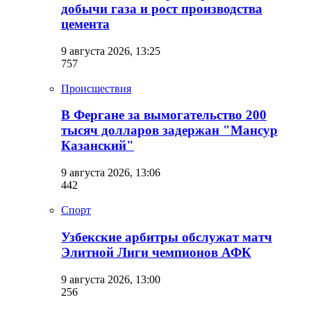
добычи газа и рост производства
цемента
9 августа 2026, 13:25
757
Происшествия
В Фергане за вымогательство 200
тысяч долларов задержан "Мансур
Казанский"
9 августа 2026, 13:06
442
Спорт
Узбекские арбитры обслужат матч
Элитной Лиги чемпионов АФК
9 августа 2026, 13:00
256