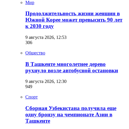
Мир
Продолжительность жизни женщин в
Южной Корее может превысить 90 лет
к 2030 году
9 августа 2026, 12:53
306
Общество
В Ташкенте многолетнее дерево
рухнуло возле автобусной остановки
9 августа 2026, 12:30
949
Спорт
Сборная Узбекистана получила еще
одну бронзу на чемпионате Азии в
Ташкенте