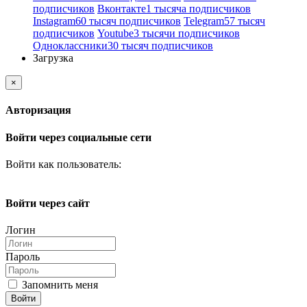
подписчиков
Вконтакте
1 тысяча подписчиков
Instagram
60 тысяч подписчиков
Telegram
57 тысяч
подписчиков
Youtube
3 тысячи подписчиков
Одноклассники
30 тысяч подписчиков
Загрузка
×
Авторизация
Войти через социальные сети
Войти как пользователь:
Войти через сайт
Логин
Пароль
Запомнить меня