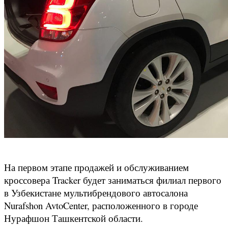
На первом этапе продажей и обслуживанием
кроссовера Tracker будет заниматься филиал первого
в Узбекистане мультибрендового автосалона
Nurafshon AvtoCenter, расположенного в городе
Нурафшон Ташкентской области.