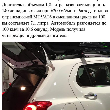
Двигатель с объемом 1,8 литра развивает мощность
140 лошадиных сил при 6200 об/мин. Расход топлива
с трансмиссией MT5/AT6 в смешанном цикле на 100
км составляет 7,1 литра. Автомобиль разгоняется до
100 км/ч за 10,6 секунд. Модель получила
четырехцилиндровый двигатель.