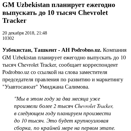
GM Uzbekistan планирует ежегодно
выпускать до 10 тысяч Chevrolet
Tracker
20 декабря 2018, 21:48
10302
Узбекистан, Ташкент - АН Podrobno.uz.
Компания
GM Uzbekistan планирует ежегодно выпускать до 10
тысяч Chevrolet Tracker, сообщает корреспондент
Podrobno.uz со ссылкой на слова заместителя
председателя правления по развитию и маркетингу
"Узавтосаноат" Умиджана Салимова.
"Мы в этом году за два месяца уже
произвели более 2 тысяч Chevrolet Tracker,
в следующем году планируем произвести
до 10 тысяч. Это будет крупноузловая
сборка, по крайней мере на первом этапе.