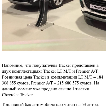
Напомним, что покупателям Tracker представлен в
двух комплектациях: Tracker LT M/T и Premier A/T.
Розничная цена Tracker в комплектации LT M/T – 184
308 855 сумов, Premier A/T – 215 680 575 сумов. На
данный момент уже продано свыше 1 тысячи
Chevrolet Tracker.
Топливный бак автомобиля рассчитан на 53 литра.