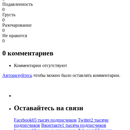
Подавленность
0
Грусть
0
Разочарование
0
Не нравится
0
0
комментариев
Комментарии отсутствуют
Авторизуйтесь
чтобы можно было оставлять комментарии.
Оставайтесь на связи
Facebook
65 тысяч подписчиков
Twitter
2 тысячи
подписчиков
Вконтакте
1 тысяча подписчиков