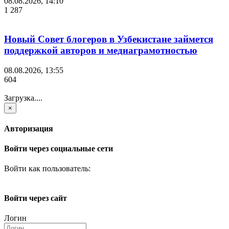
08.08.2026, 14:10
1 287
Новый Совет блогеров в Узбекистане займется
поддержкой авторов и медиаграмотностью
08.08.2026, 13:55
604
Загрузка....
×
Авторизация
Войти через социальные сети
Войти как пользователь:
Войти через сайт
Логин