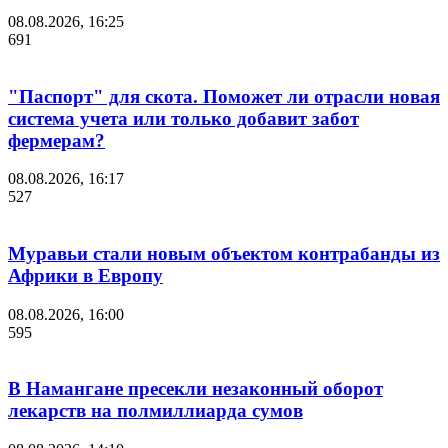
08.08.2026, 16:25
691
"Паспорт" для скота. Поможет ли отрасли новая
система учета или только добавит забот
фермерам?
08.08.2026, 16:17
527
Муравьи стали новым объектом контрабанды из
Африки в Европу
08.08.2026, 16:00
595
В Намангане пресекли незаконный оборот
лекарств на полмиллиарда сумов