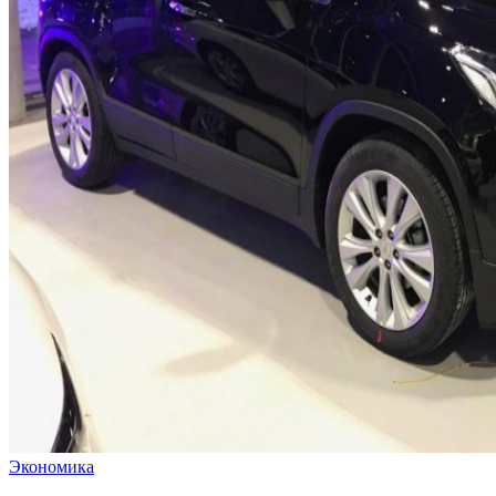
Экономика