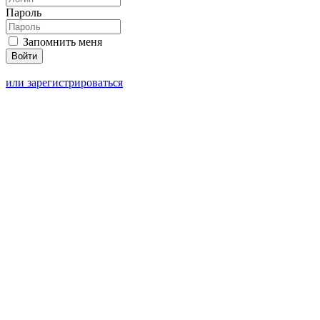
Пароль
Запомнить меня
или зарегистрироваться