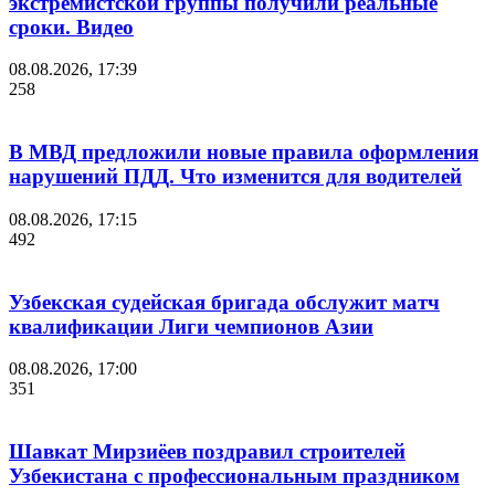
экстремистской группы получили реальные
сроки. Видео
08.08.2026, 17:39
258
В МВД предложили новые правила оформления
нарушений ПДД. Что изменится для водителей
08.08.2026, 17:15
492
Узбекская судейская бригада обслужит матч
квалификации Лиги чемпионов Азии
08.08.2026, 17:00
351
Шавкат Мирзиёев поздравил строителей
Узбекистана с профессиональным праздником