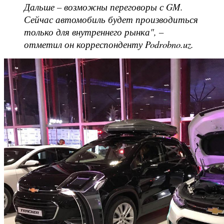
Дальше – возможны переговоры с GM.
Сейчас автомобиль будет производиться
только для внутреннего рынка", –
отметил он корреспонденту Podrobno.uz.