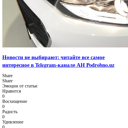
Новости не выбирают: читайте все самое
интересное в Telegram-канале АН Podrobno.uz
Share
Share
Эмоции от статьи
Нравится
0
Восхищение
0
Радость
0
Удивление
0