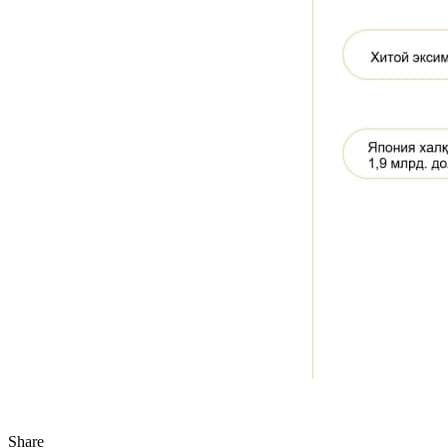
Share