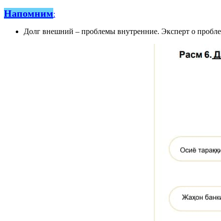
Напомним
:
Долг внешний – проблемы внутренние. Эксперт о пробле