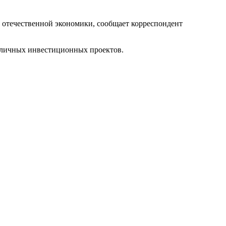
 отечественной экономики, сообщает корреспондент
азличных инвестиционных проектов.