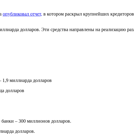
на
опубликовал отчет,
в котором раскрыл крупнейших кредиторов
 миллиарда долларов. Эти средства направлены на реализацию р
 1,9 миллиарда долларов
да долларов
 банки – 300 миллионов долларов.
лиарда долларов.