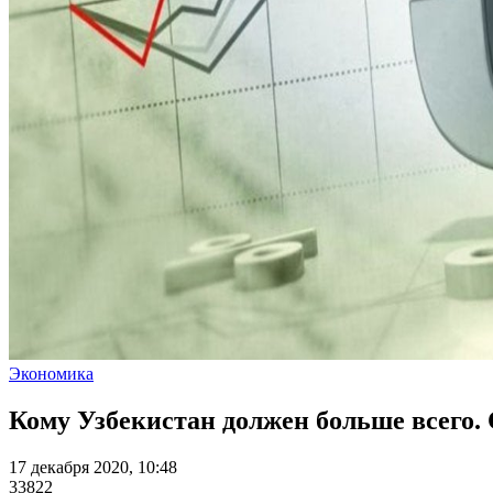
Экономика
Кому Узбекистан должен больше всего.
17 декабря 2020, 10:48
33822