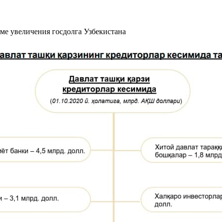
ме увеличения госдолга Узбекистана