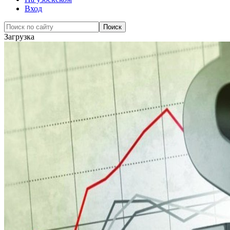
Вход
Загрузка