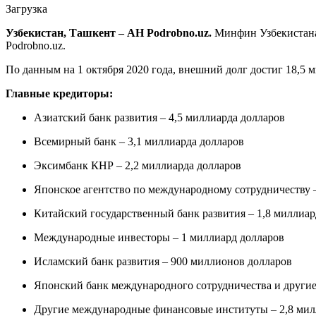
Загрузка
Узбекистан, Ташкент – АН Podrobno.uz.
Минфин Узбекиста
Podrobno.uz.
По данным на 1 октября 2020 года, внешний долг достиг 18,5
Главные кредиторы:
Азиатский банк развития – 4,5 миллиарда долларов
Всемирный банк – 3,1 миллиарда долларов
Эксимбанк КНР – 2,2 миллиарда долларов
Японское агентство по международному сотрудничеству –
Китайский государственный банк развития – 1,8 миллиар
Международные инвесторы – 1 миллиард долларов
Исламский банк развития – 900 миллионов долларов
Японский банк международного сотрудничества и другие
Другие международные финансовые институты – 2,8 мил