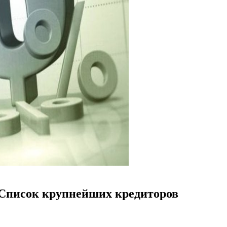
 Список крупнейших кредиторов