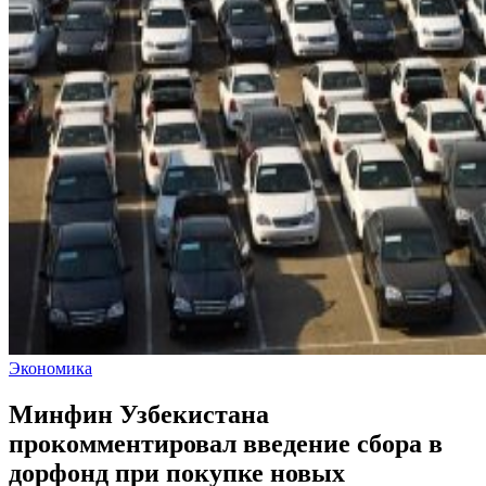
Экономика
Минфин Узбекистана
прокомментировал введение сбора в
дорфонд при покупке новых