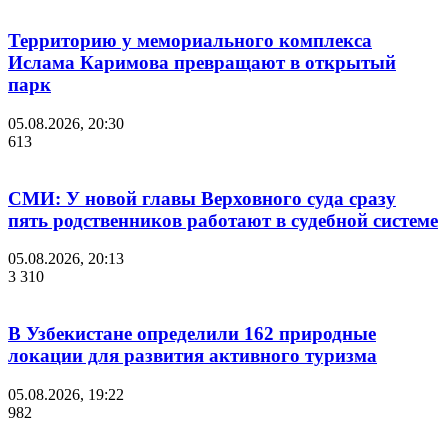
Территорию у мемориального комплекса
Ислама Каримова превращают в открытый
парк
05.08.2026, 20:30
613
СМИ: У новой главы Верховного суда сразу
пять родственников работают в судебной системе
05.08.2026, 20:13
3 310
В Узбекистане определили 162 природные
локации для развития активного туризма
05.08.2026, 19:22
982