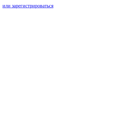
или зарегистрироваться