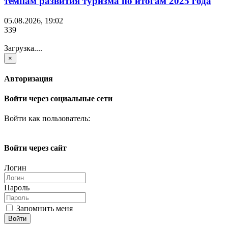
темпам развития туризма по итогам 2025 года
05.08.2026, 19:02
339
Загрузка....
×
Авторизация
Войти через социальные сети
Войти как пользователь:
Войти через сайт
Логин
Пароль
Запомнить меня