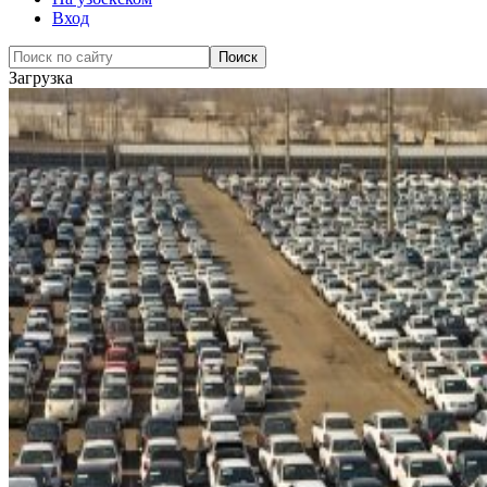
Вход
Загрузка