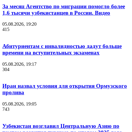
За месяц Агентство по миграции помогло более
1,6 тысячи узбекистанцев в России. Видео
05.08.2026, 19:20
415
Абитуриентам с инвалидностью дадут больше
времени на вступительных экзаменах
05.08.2026, 19:17
304
Иран назвал условия для открытия Ормузского
пролива
05.08.2026, 19:05
743
Узбекистан возглавил Центральную Азию по