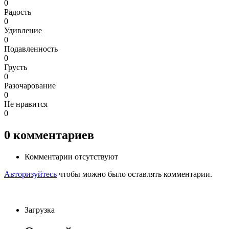
0
Радость
0
Удивление
0
Подавленность
0
Грусть
0
Разочарование
0
Не нравится
0
0
комментариев
Комментарии отсутствуют
Авторизуйтесь
чтобы можно было оставлять комментарии.
Загрузка