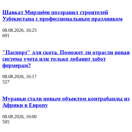
Шавкат Мирзиёев поздравил строителей
Узбекистана с профессиональным праздником
08.08.2026, 16:25
691
"Паспорт" для скота. Поможет ли отрасли новая
система учета или только добавит забот
фермерам?
08.08.2026, 16:17
527
Муравьи стали новым объектом контрабанды из
Африки в Европу
08.08.2026, 16:00
595