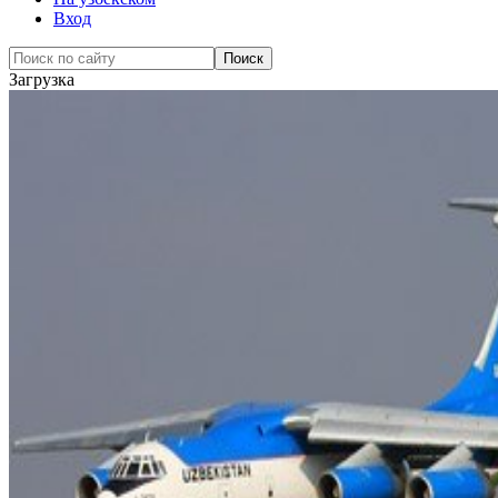
Вход
Загрузка