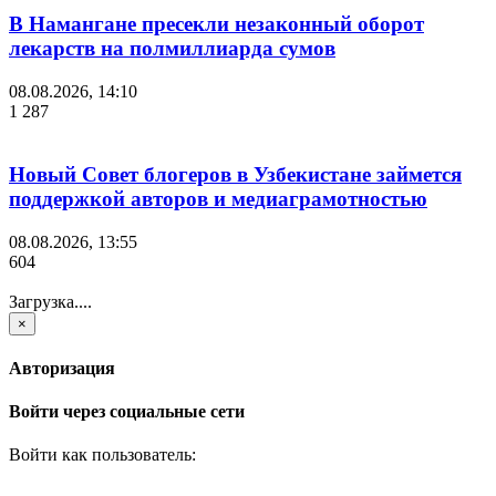
В Намангане пресекли незаконный оборот
лекарств на полмиллиарда сумов
08.08.2026, 14:10
1 287
Новый Совет блогеров в Узбекистане займется
поддержкой авторов и медиаграмотностью
08.08.2026, 13:55
604
Загрузка....
×
Авторизация
Войти через социальные сети
Войти как пользователь: