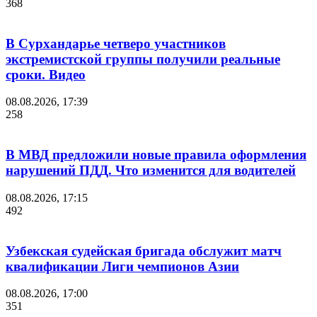
368
В Сурхандарье четверо участников
экстремистской группы получили реальные
сроки. Видео
08.08.2026, 17:39
258
В МВД предложили новые правила оформления
нарушений ПДД. Что изменится для водителей
08.08.2026, 17:15
492
Узбекская судейская бригада обслужит матч
квалификации Лиги чемпионов Азии
08.08.2026, 17:00
351