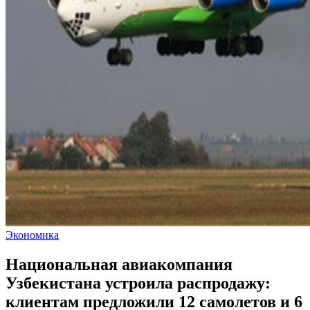
Экономика
Национальная авиакомпания
Узбекистана устроила распродажу:
клиентам предложили 12 самолетов и 6