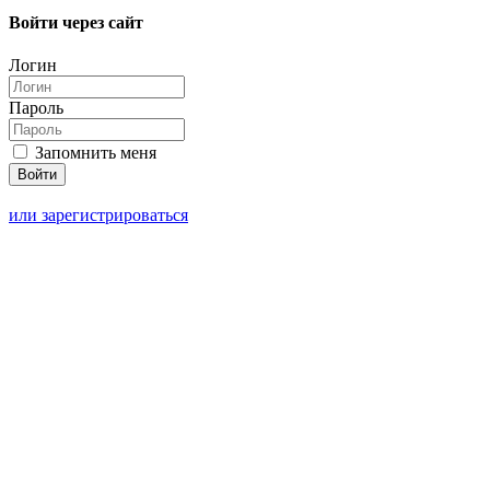
Войти через сайт
Логин
Пароль
Запомнить меня
или зарегистрироваться