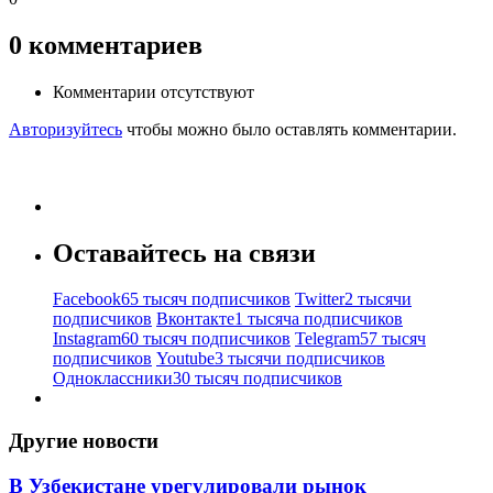
0
комментариев
Комментарии отсутствуют
Авторизуйтесь
чтобы можно было оставлять комментарии.
Оставайтесь на связи
Facebook
65 тысяч подписчиков
Twitter
2 тысячи
подписчиков
Вконтакте
1 тысяча подписчиков
Instagram
60 тысяч подписчиков
Telegram
57 тысяч
подписчиков
Youtube
3 тысячи подписчиков
Одноклассники
30 тысяч подписчиков
Другие новости
В Узбекистане урегулировали рынок