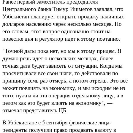
Ранее первый заместитель председателя
Центрального банка Тимур Ишметов заявлял, что
Узбекистан планирует открыть продажу наличных
долларов населению через несколько месяцев. По
его словам, этот вопрос однозначно стоит на
повестке дня и регулятор идет к этому поэтапно.
"Точной даты пока нет, но мы к этому придем. Я
думаю речь идет о нескольких месяцах, более
точная дата будет зависеть от ситуации. Когда мы
просчитывали все свои шаги, то действовали по
принципу семь раз отмерь, а потом отрежь. Это все
может повлиять на экономику, и мы исходим не из
того, нужна ли эта операция отдельному лицу, а в
целом как это будет влиять на экономику", —
отмечал представитель ЦБ.
В Узбекистане с 5 сентября физические лица-
резиденты получили право продавать валюту в