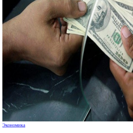
Экономика