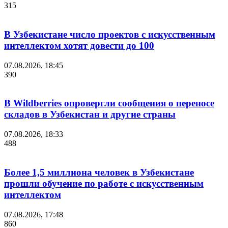
315
В Узбекистане число проектов с искусственным
интеллектом хотят довести до 100
07.08.2026, 18:45
390
В Wildberries опровергли сообщения о переносе
складов в Узбекистан и другие страны
07.08.2026, 18:33
488
Более 1,5 миллиона человек в Узбекистане
прошли обучение по работе с искусственным
интеллектом
07.08.2026, 17:48
860