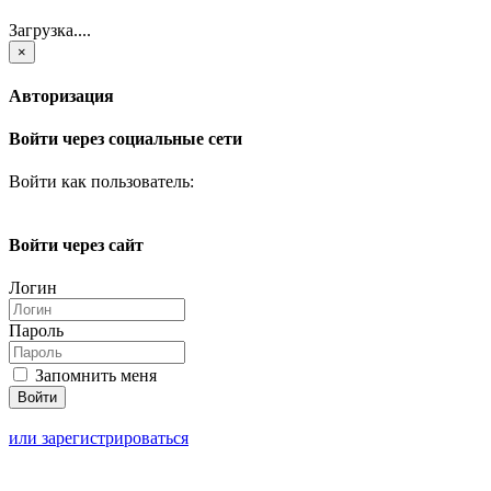
Загрузка....
×
Авторизация
Войти через социальные сети
Войти как пользователь:
Войти через сайт
Логин
Пароль
Запомнить меня
или зарегистрироваться