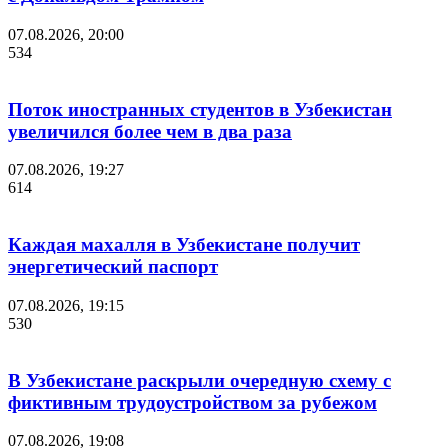
07.08.2026, 20:00
534
Поток иностранных студентов в Узбекистан
увеличился более чем в два раза
07.08.2026, 19:27
614
Каждая махалля в Узбекистане получит
энергетический паспорт
07.08.2026, 19:15
530
В Узбекистане раскрыли очередную схему с
фиктивным трудоустройством за рубежом
07.08.2026, 19:08