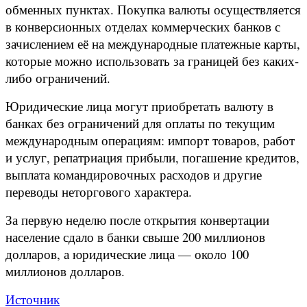
обменных пунктах. Покупка валюты осуществляется
в конверсионных отделах коммерческих банков с
зачислением её на международные платежные карты,
которые можно использовать за границей без каких-
либо ограничений.
Юридические лица могут приобретать валюту в
банках без ограничений для оплаты по текущим
международным операциям: импорт товаров, работ
и услуг, репатриация прибыли, погашение кредитов,
выплата командировочных расходов и другие
переводы неторгового характера.
За первую неделю после открытия конвертации
население сдало в банки свыше 200 миллионов
долларов, а юридические лица — около 100
миллионов долларов.
Источник