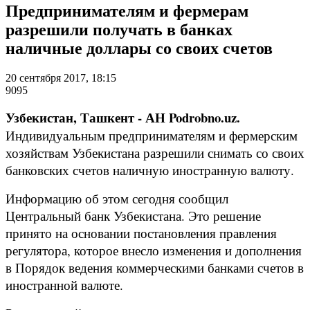
Предпринимателям и фермерам
разрешили получать в банках
наличные доллары со своих счетов
20 сентября 2017, 18:15
9095
Узбекистан, Ташкент - АН Podrobno.uz.
Индивидуальным предпринимателям и фермерским
хозяйствам Узбекистана разрешили снимать со своих
банковских счетов наличную иностранную валюту.
Информацию об этом сегодня сообщил
Центральный банк Узбекистана. Это решение
принято на основании постановления правления
регулятора, которое внесло изменения и дополнения
в Порядок ведения коммерческими банками счетов в
иностранной валюте.