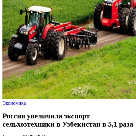
Экономика
Россия увеличила экспорт
сельхозтехники в Узбекистан в 5,1 раза