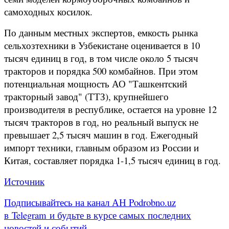
самоходных косилок.
По данным местных экспертов, емкость рынка
сельхозтехники в Узбекистане оценивается в 10
тысяч единиц в год, в том числе около 5 тысяч
тракторов и порядка 500 комбайнов. При этом
потенциальная мощность АО "Ташкентский
тракторный завод" (ТТЗ), крупнейшего
производителя в республике, остается на уровне 12
тысяч тракторов в год, но реальный выпуск не
превышает 2,5 тысяч машин в год. Ежегодный
импорт техники, главным образом из России и
Китая, составляет порядка 1-1,5 тысяч единиц в год.
Источник
Подписывайтесь на канал АН Podrobno.uz
в Telegram и будьте в курсе самых последних
новостей и событий.