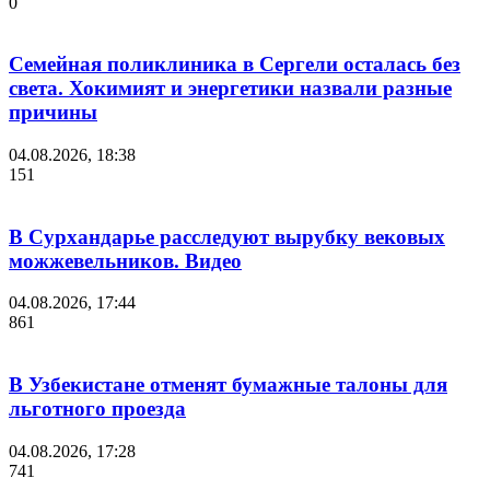
0
Семейная поликлиника в Сергели осталась без
света. Хокимият и энергетики назвали разные
причины
04.08.2026, 18:38
151
В Сурхандарье расследуют вырубку вековых
можжевельников. Видео
04.08.2026, 17:44
861
В Узбекистане отменят бумажные талоны для
льготного проезда
04.08.2026, 17:28
741