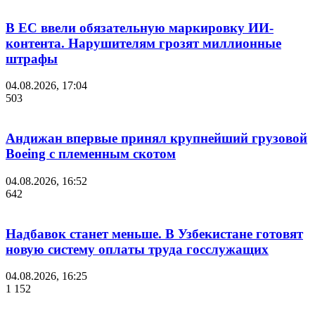
В ЕС ввели обязательную маркировку ИИ-
контента. Нарушителям грозят миллионные
штрафы
04.08.2026, 17:04
503
Андижан впервые принял крупнейший грузовой
Boeing с племенным скотом
04.08.2026, 16:52
642
Надбавок станет меньше. В Узбекистане готовят
новую систему оплаты труда госслужащих
04.08.2026, 16:25
1 152