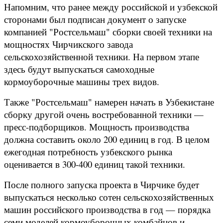
Напомним, что ранее между российской и узбекской
сторонами был подписан документ о запуске
компанией "Ростсельмаш" сборки своей техники на
мощностях Чирчикского завода
сельскохозяйственной техники. На первом этапе
здесь будут выпускаться самоходные
кормоуборочные машины трех видов.
Также "Ростсельмаш" намерен начать в Узбекистане
сборку другой очень востребованной техники —
пресс-подборщиков. Мощность производства
должна составить около 200 единиц в год. В целом
ежегодная потребность узбекского рынка
оценивается в 300-400 единиц такой техники.
После полного запуска проекта в Чирчике будет
выпускаться несколько сотен сельскохозяйственных
машин российского производства в год — порядка
семи моделей кормоуборочных комбайнов и