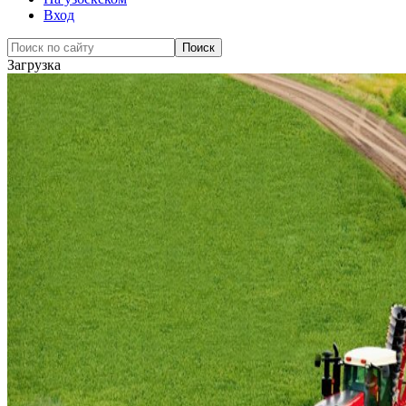
Вход
Загрузка