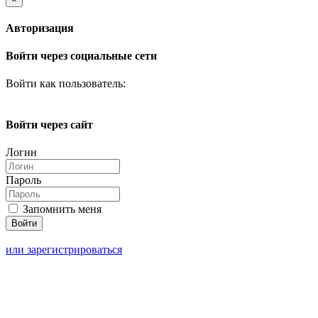
Авторизация
Войти через социальные сети
Войти как пользователь:
Войти через сайт
Логин
Пароль
Запомнить меня
или зарегистрироваться