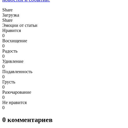
Share
Загрузка
Share
Эмоции от статьи
Нравится
0
Восхищение
0
Радость
0
Удивление
0
Подавленность
0
Грусть
0
Разочарование
0
Не нравится
0
0
комментариев