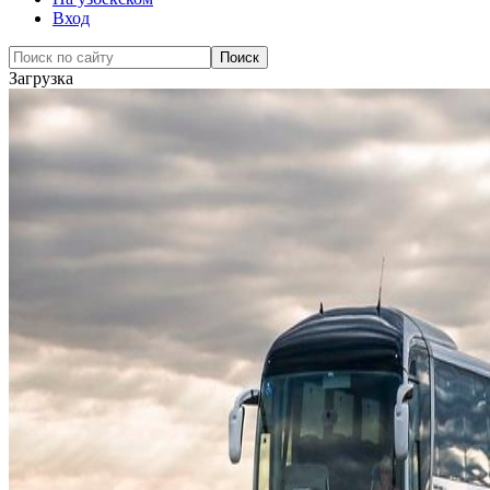
Вход
Загрузка