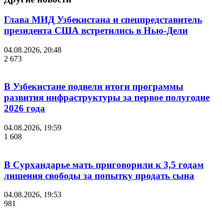
Глава МИД Узбекистана и спецпредставитель
президента США встретились в Нью-Дели
04.08.2026, 20:48
2 673
В Узбекистане подвели итоги программы
развития инфраструктуры за первое полугодие
2026 года
04.08.2026, 19:59
1 608
В Сурхандарье мать приговорили к 3,5 годам
лишения свободы за попытку продать сына
04.08.2026, 19:53
981