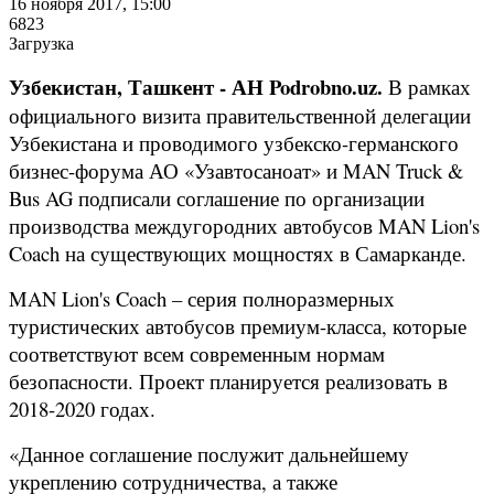
16 ноября 2017, 15:00
6823
Загрузка
Узбекистан, Ташкент - АН Podrobno.uz.
В рамках
официального визита правительственной делегации
Узбекистана и проводимого узбекско-германского
бизнес-форума АО «Узавтосаноат» и MAN Truck &
Bus AG подписали соглашение по организации
производства междугородних автобусов MAN Lion's
Coach на существующих мощностях в Самарканде.
MAN Lion's Coach – серия полноразмерных
туристических автобусов премиум-класса, которые
соответствуют всем современным нормам
безопасности. Проект планируется реализовать в
2018-2020 годах.
«Данное соглашение послужит дальнейшему
укреплению сотрудничества, а также