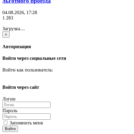
льготного проезда
04.08.2026, 17:28
1 283
Загрузка....
×
Авторизация
Войти через социальные сети
Войти как пользователь:
Войти через сайт
Логин
Пароль
Запомнить меня