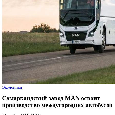
Экономика
Самаркандский завод MAN освоит
производство междугородних автобусов