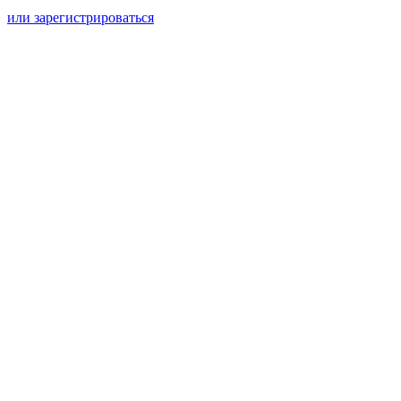
или зарегистрироваться