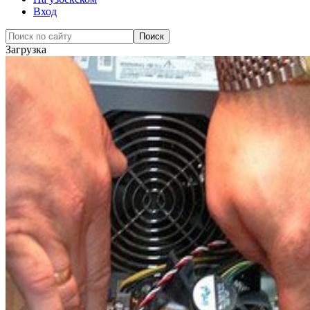
Вход
Загрузка