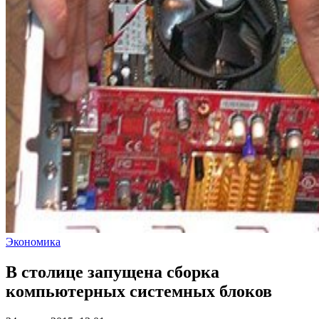
Экономика
В столице запущена сборка
компьютерных системных блоков