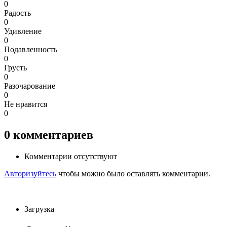
0
Радость
0
Удивление
0
Подавленность
0
Грусть
0
Разочарование
0
Не нравится
0
0
комментариев
Комментарии отсутствуют
Авторизуйтесь
чтобы можно было оставлять комментарии.
Загрузка