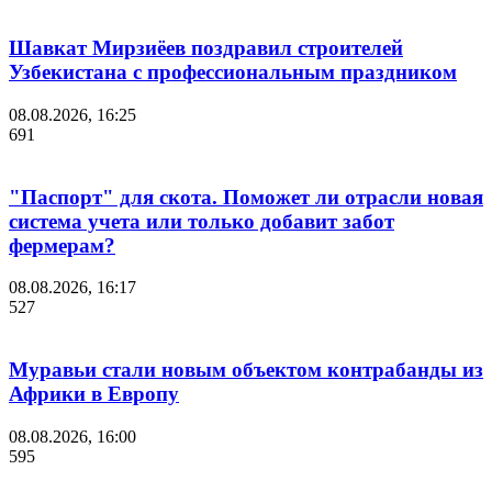
Шавкат Мирзиёев поздравил строителей
Узбекистана с профессиональным праздником
08.08.2026, 16:25
691
"Паспорт" для скота. Поможет ли отрасли новая
система учета или только добавит забот
фермерам?
08.08.2026, 16:17
527
Муравьи стали новым объектом контрабанды из
Африки в Европу
08.08.2026, 16:00
595