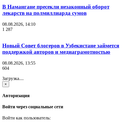
В Намангане пресекли незаконный оборот
лекарств на полмиллиарда сумов
08.08.2026, 14:10
1 287
Новый Совет блогеров в Узбекистане займется
поддержкой авторов и медиаграмотностью
08.08.2026, 13:55
604
Загрузка....
×
Авторизация
Войти через социальные сети
Войти как пользователь: