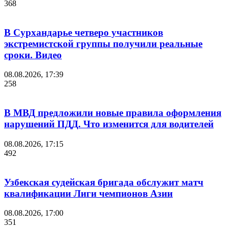
368
В Сурхандарье четверо участников
экстремистской группы получили реальные
сроки. Видео
08.08.2026, 17:39
258
В МВД предложили новые правила оформления
нарушений ПДД. Что изменится для водителей
08.08.2026, 17:15
492
Узбекская судейская бригада обслужит матч
квалификации Лиги чемпионов Азии
08.08.2026, 17:00
351