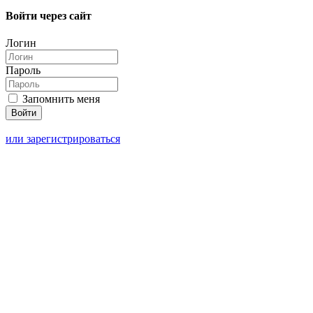
Войти через сайт
Логин
Пароль
Запомнить меня
или зарегистрироваться