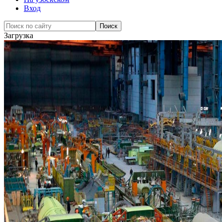
Вход
Загрузка