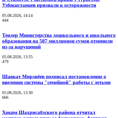
Узбекистанцев призвали к осторожности
05.08.2026, 14:14
444
Тендер Министерства дошкольного и школьного
образования на 587 миллионов сумов отменили
из-за нарушений
05.08.2026, 13:55
479
Шавкат Мирзиёев подписал постановление о
введении системы "семейной" работы с детьми
05.08.2026, 13:30
666
Хоким Шахрисабзского района отчитал