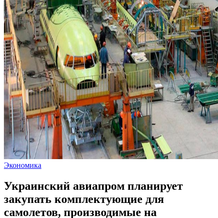
Экономика
Украинский авиапром планирует
закупать комплектующие для
самолетов, производимые на