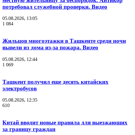
местную жительницу за беспорядок. Антикор
потребовал служебной проверки. Видео
05.08.2026, 13:05
1 084
Жильцов многоэтажки в Ташкенте среди ночи
вывели из дома из-за пожара. Видео
05.08.2026, 12:44
1 069
Ташкент получил еще десять китайских
электробусов
05.08.2026, 12:35
610
Китай вводит новые правила для выезжающих
за границу граждан