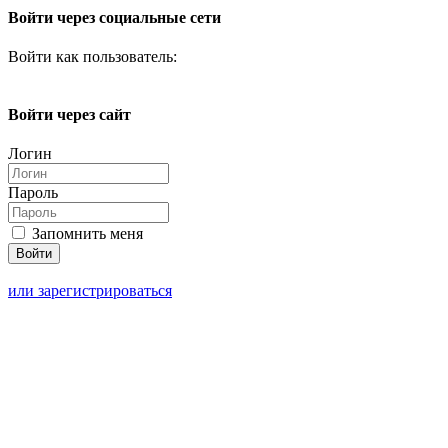
Войти через социальные сети
Войти как пользователь:
Войти через сайт
Логин
Пароль
Запомнить меня
или зарегистрироваться