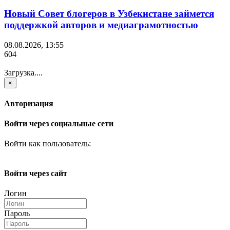
Новый Совет блогеров в Узбекистане займется
поддержкой авторов и медиаграмотностью
08.08.2026, 13:55
604
Загрузка....
×
Авторизация
Войти через социальные сети
Войти как пользователь:
Войти через сайт
Логин
Пароль