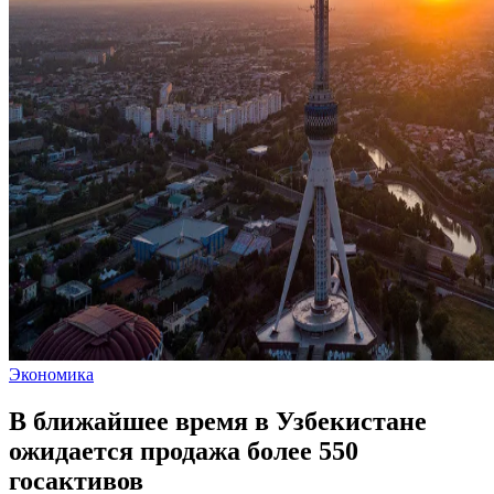
Экономика
В ближайшее время в Узбекистане
ожидается продажа более 550
госактивов