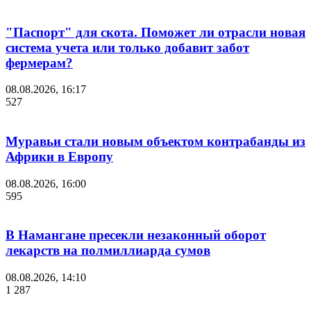
"Паспорт" для скота. Поможет ли отрасли новая
система учета или только добавит забот
фермерам?
08.08.2026, 16:17
527
Муравьи стали новым объектом контрабанды из
Африки в Европу
08.08.2026, 16:00
595
В Намангане пресекли незаконный оборот
лекарств на полмиллиарда сумов
08.08.2026, 14:10
1 287