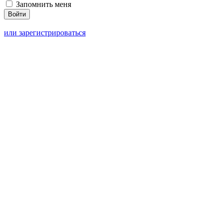
Запомнить меня
или зарегистрироваться