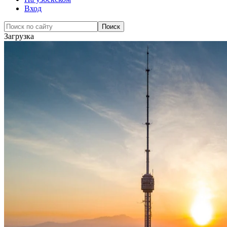
Вход
Загрузка