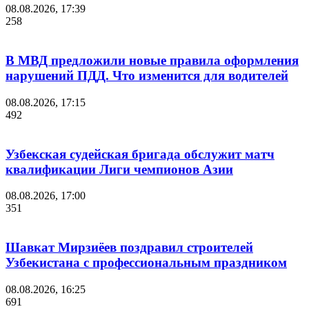
08.08.2026, 17:39
258
В МВД предложили новые правила оформления
нарушений ПДД. Что изменится для водителей
08.08.2026, 17:15
492
Узбекская судейская бригада обслужит матч
квалификации Лиги чемпионов Азии
08.08.2026, 17:00
351
Шавкат Мирзиёев поздравил строителей
Узбекистана с профессиональным праздником
08.08.2026, 16:25
691