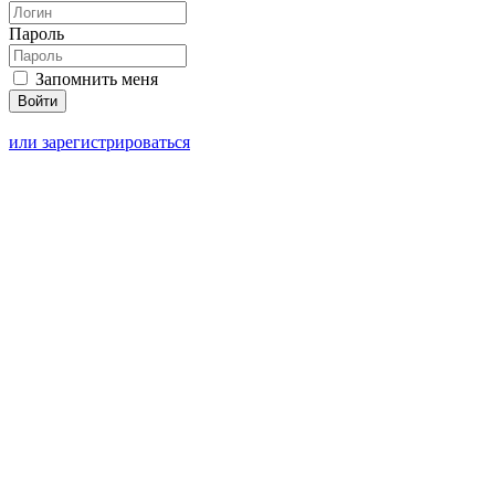
Пароль
Запомнить меня
или зарегистрироваться