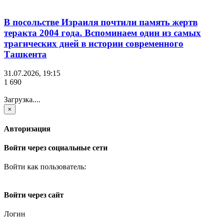
В посольстве Израиля почтили память жертв
теракта 2004 года. Вспоминаем один из самых
трагических дней в истории современного
Ташкента
31.07.2026, 19:15
1 690
Загрузка....
×
Авторизация
Войти через социальные сети
Войти как пользователь:
Войти через сайт
Логин