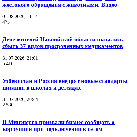
жестокого обращения с животными. Видео
01.08.2026, 11:14
473
Двое жителей Навоийской области пытались
сбыть 37 видов просроченных медикаментов
31.07.2026, 21:01
5 416
Узбекистан и Россия внедрят новые стандарты
питания в школах и детсадах
31.07.2026, 20:44
2 530
В Минэнерго призвали бизнес сообщать о
коррупции при подключении к сетям