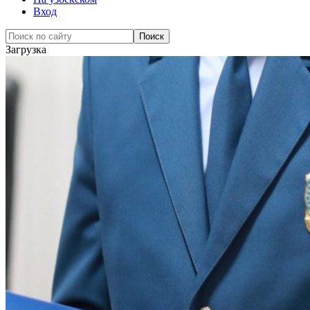
Вход
Загрузка