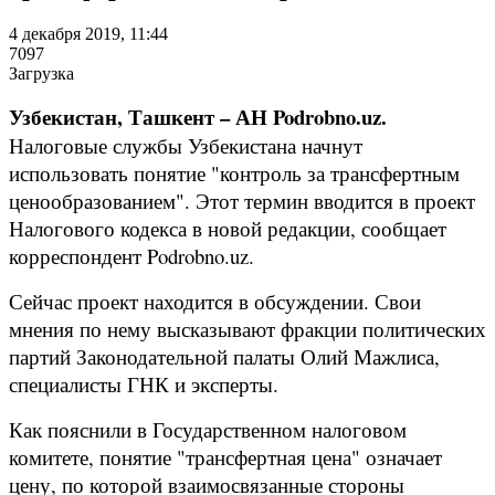
4 декабря 2019, 11:44
7097
Загрузка
Узбекистан, Ташкент – АН Podrobno.uz.
Налоговые службы Узбекистана начнут
использовать понятие "контроль за трансфертным
ценообразованием". Этот термин вводится в проект
Налогового кодекса в новой редакции, сообщает
корреспондент Podrobno.uz.
Сейчас проект находится в обсуждении. Свои
мнения по нему высказывают фракции политических
партий Законодательной палаты Олий Мажлиса,
специалисты ГНК и эксперты.
Как пояснили в Государственном налоговом
комитете, понятие "трансфертная цена" означает
цену, по которой взаимосвязанные стороны