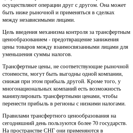
осуществляют операции друг с другом. Она может
быть ниже рыночной и применяться в сделках
между независимыми лицами.
Цель введения механизма контроля за трансфертным
ценообразованием - предотвращение занижения
цены товаров между взаимосвязанными лицами для
уменьшения суммы налогов.
Трансфертные цены, не соответствующие рыночной
стоимости, могут быть выгодны одной компании,
снижая при этом прибыль другой. Кроме того, у
многонациональных компаний есть возможность
манипулировать трансфертными ценами, чтобы
перенести прибыль в регионы с низкими налогами.
Правилами трансфертного ценообразования на
сегодняшний день пользуются более 70 государств.
На пространстве СНГ они применяются в