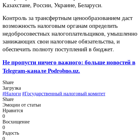
Казахстане, России, Украине, Беларуси.
Контроль за трансфертным ценообразованием даст
возможность налоговым органам определить
недобросовестных налогоплательщиков, умышленно
занижающих свои налоговые обязательства, и
обеспечить полноту поступлений в бюджет.
Не пропусти ничего важного: больше новостей в
Telegram-канале Podrobno.uz.
Share
Загрузка
#Налоги
#Государственный налоговый комитет
Share
Эмоции от статьи
Нравится
0
Восхищение
0
Радость
0