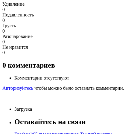
Удивление
0
Подавленность
0
Грусть
0
Разочарование
0
Не нравится
0
0
комментариев
Комментарии отсутствуют
Авторизуйтесь
чтобы можно было оставлять комментарии.
Загрузка
Оставайтесь на связи