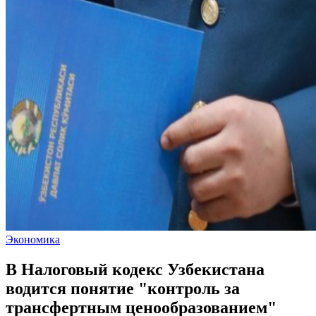
Экономика
В Налоговый кодекс Узбекистана
водится понятие "контроль за
трансфертным ценообразованием"