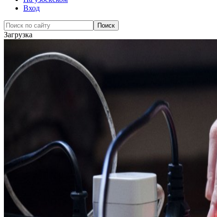
Вход
Загрузка