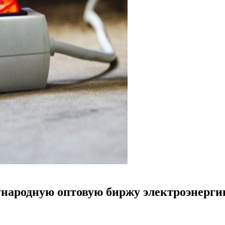
ународную оптовую биржу электроэнерги