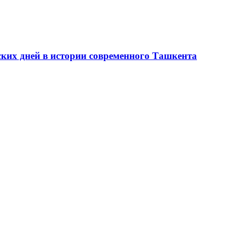
ских дней в истории современного Ташкента