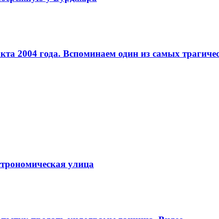
кта 2004 года. Вспоминаем один из самых трагиче
строномическая улица