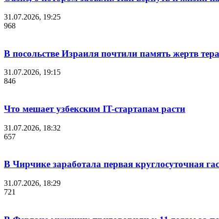
31.07.2026, 19:25
968
В посольстве Израиля почтили память жертв тера
31.07.2026, 19:15
846
Что мешает узбекским IT-стартапам расти
31.07.2026, 18:32
657
В Чирчике заработала первая круглосуточная га
31.07.2026, 18:29
721