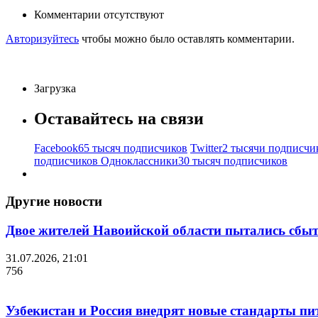
Комментарии отсутствуют
Авторизуйтесь
чтобы можно было оставлять комментарии.
Загрузка
Оставайтесь на связи
Facebook
65 тысяч подписчиков
Twitter
2 тысячи подписчи
подписчиков
Одноклассники
30 тысяч подписчиков
Другие новости
Двое жителей Навоийской области пытались сбы
31.07.2026, 21:01
756
Узбекистан и Россия внедрят новые стандарты пи