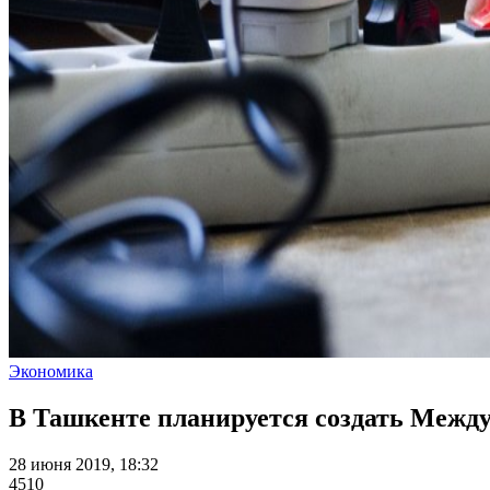
Экономика
В Ташкенте планируется создать Межд
28 июня 2019, 18:32
4510