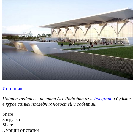
Источник
Подписывайтесь на канал АН Podrobno.uz в
Telegram
и будьте
в курсе самых последних новостей и событий.
Share
Загрузка
Share
Эмоции от статьи