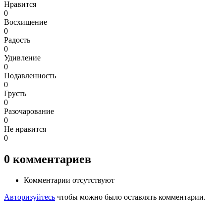
Нравится
0
Восхищение
0
Радость
0
Удивление
0
Подавленность
0
Грусть
0
Разочарование
0
Не нравится
0
0
комментариев
Комментарии отсутствуют
Авторизуйтесь
чтобы можно было оставлять комментарии.