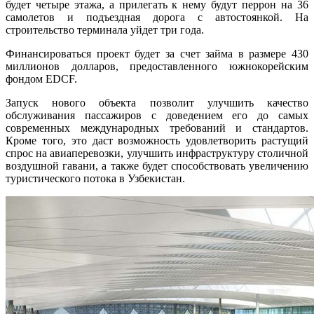
будет четыре этажа, а прилегать к нему будут перрон на 36
самолетов и подъездная дорога с автостоянкой. На
строительство терминала уйдет три года.
Финансироваться проект будет за счет займа в размере 430
миллионов долларов, предоставленного южнокорейским
фондом EDCF.
Запуск нового объекта позволит улучшить качество
обслуживания пассажиров с доведением его до самых
современных международных требований и стандартов.
Кроме того, это даст возможность удовлетворить растущий
спрос на авиаперевозки, улучшить инфраструктуру столичной
воздушной гавани, а также будет способствовать увеличению
туристического потока в Узбекистан.