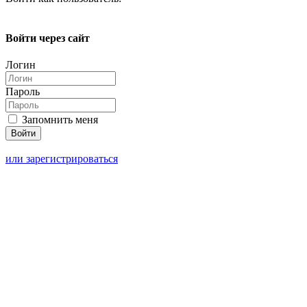
Войти через сайт
Логин
Пароль
Запомнить меня
или зарегистрироваться