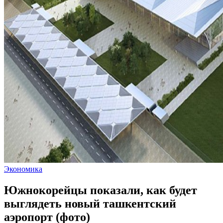
Экономика
Южнокорейцы показали, как будет
выглядеть новый ташкентский
аэропорт (фото)