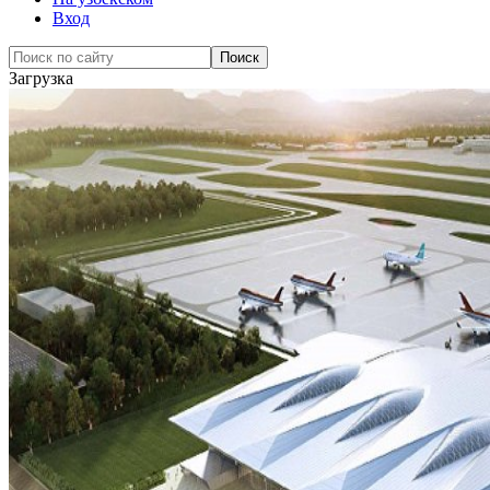
Вход
Загрузка