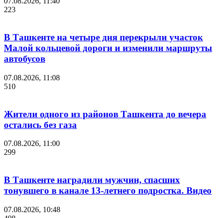
07.08.2026, 11:40
223
В Ташкенте на четыре дня перекрыли участок
Малой кольцевой дороги и изменили маршруты
автобусов
07.08.2026, 11:08
510
Жители одного из районов Ташкента до вечера
остались без газа
07.08.2026, 11:00
299
В Ташкенте наградили мужчин, спасших
тонувшего в канале 13-летнего подростка. Видео
07.08.2026, 10:48