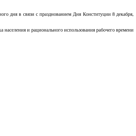
ого дня в связи с празднованием Дня Конституции 8 декабря,
ха населения и рационального использования рабочего времени