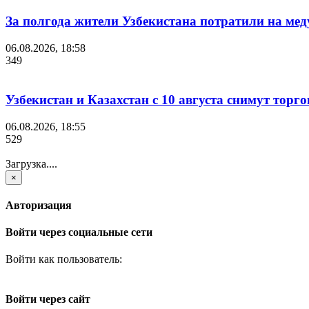
За полгода жители Узбекистана потратили на мед
06.08.2026, 18:58
349
Узбекистан и Казахстан с 10 августа снимут торг
06.08.2026, 18:55
529
Загрузка....
×
Авторизация
Войти через социальные сети
Войти как пользователь:
Войти через сайт