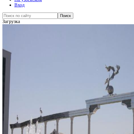
Вход
Загрузка