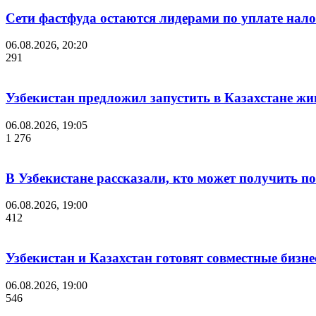
Сети фастфуда остаются лидерами по уплате нало
06.08.2026, 20:20
291
Узбекистан предложил запустить в Казахстане жи
06.08.2026, 19:05
1 276
В Узбекистане рассказали, кто может получить п
06.08.2026, 19:00
412
Узбекистан и Казахстан готовят совместные бизн
06.08.2026, 19:00
546