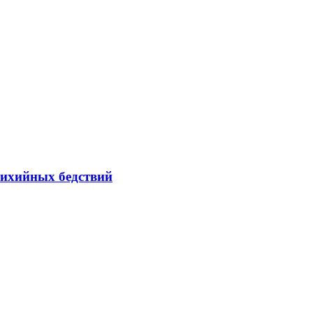
тихийных бедствий