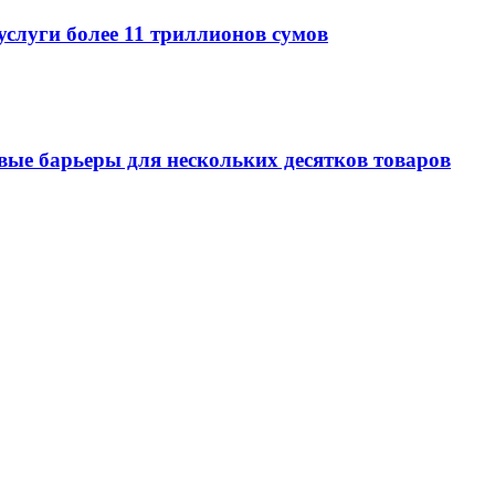
услуги более 11 триллионов сумов
овые барьеры для нескольких десятков товаров