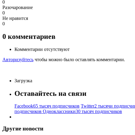
0
Разочарование
0
Не нравится
0
0
комментариев
Комментарии отсутствуют
Авторизуйтесь
чтобы можно было оставлять комментарии.
Загрузка
Оставайтесь на связи
Facebook
65 тысяч подписчиков
Twitter
2 тысячи подписчи
подписчиков
Одноклассники
30 тысяч подписчиков
Другие новости