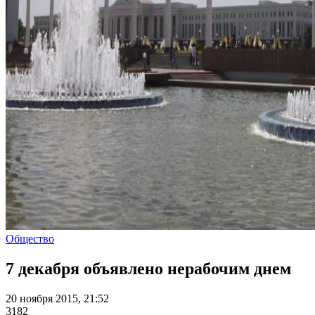
Общество
7 декабря объявлено нерабочим днем
20 ноября 2015, 21:52
3182