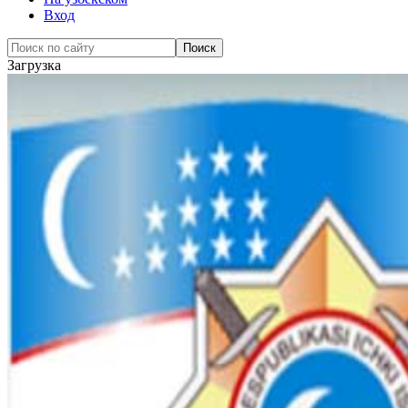
Вход
Загрузка