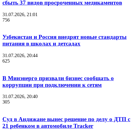
сбыть 37 видов просроченных медикаментов
31.07.2026, 21:01
756
Узбекистан и Россия внедрят новые стандарты
питания в школах и детсадах
31.07.2026, 20:44
625
В Минэнерго призвали бизнес сообщать о
коррупции при подключении к сетям
31.07.2026, 20:40
305
Суд в Андижане вынес решение по делу о ДТП с
21 ребенком в автомобиле Tracker