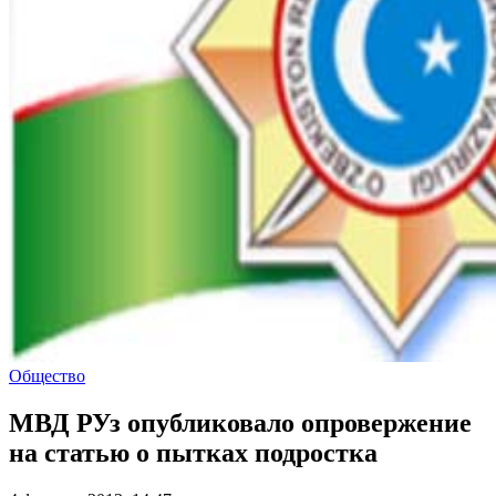
Общество
МВД РУз опубликовало опровержение
на статью о пытках подростка