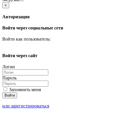
×
Авторизация
Войти через социальные сети
Войти как пользователь:
Войти через сайт
Логин
Пароль
Запомнить меня
или зарегистрироваться