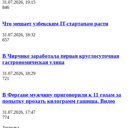
31.07.2026, 19:15
846
Что мешает узбекским IT-стартапам расти
31.07.2026, 18:32
657
В Чирчике заработала первая круглосуточная
гастрономическая улица
31.07.2026, 18:29
721
В Фергане мужчину приговорили к 11 годам за
попытку продать килограмм гашиша. Видео
31.07.2026, 17:47
774
Загрузка....