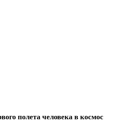
ого полета человека в космос