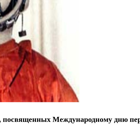
, посвященных Международному дню перв