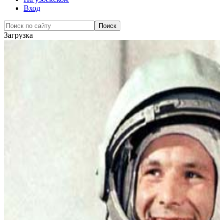
Вход
Загрузка