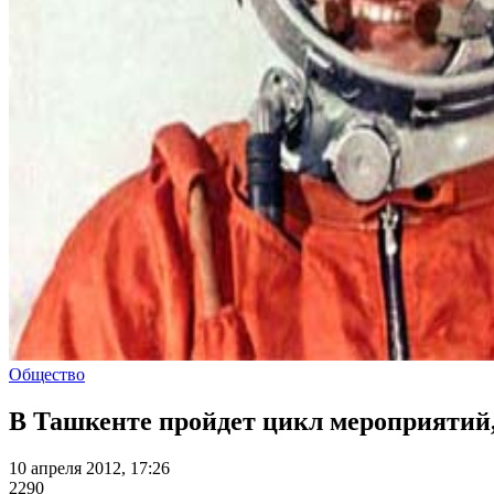
Общество
В Ташкенте пройдет цикл мероприятий
10 апреля 2012, 17:26
2290