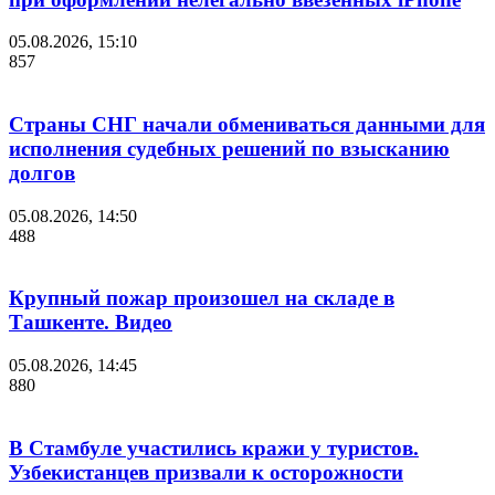
05.08.2026, 15:10
857
Страны СНГ начали обмениваться данными для
исполнения судебных решений по взысканию
долгов
05.08.2026, 14:50
488
Крупный пожар произошел на складе в
Ташкенте. Видео
05.08.2026, 14:45
880
В Стамбуле участились кражи у туристов.
Узбекистанцев призвали к осторожности