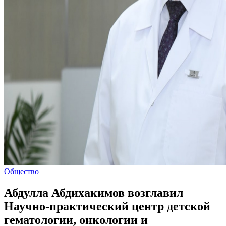
Общество
Абдулла Абдихакимов возглавил
Научно-практический центр детской
гематологии, онкологии и