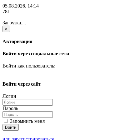
05.08.2026, 14:14
781
Загрузка....
×
Авторизация
Войти через социальные сети
Войти как пользователь:
Войти через сайт
Логин
Пароль
Запомнить меня
или зарегистрироваться