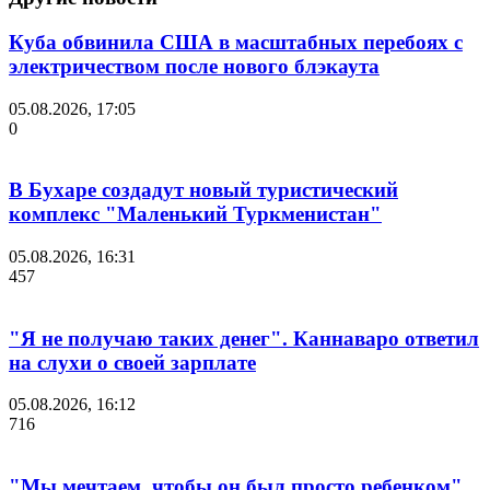
Куба обвинила США в масштабных перебоях с
электричеством после нового блэкаута
05.08.2026, 17:05
0
В Бухаре создадут новый туристический
комплекс "Маленький Туркменистан"
05.08.2026, 16:31
457
"Я не получаю таких денег". Каннаваро ответил
на слухи о своей зарплате
05.08.2026, 16:12
716
"Мы мечтаем, чтобы он был просто ребенком".