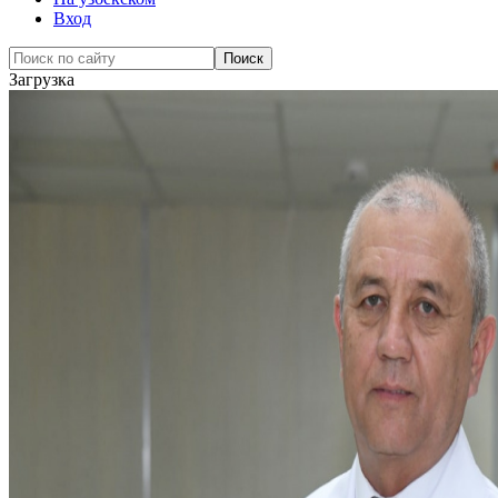
Вход
Загрузка