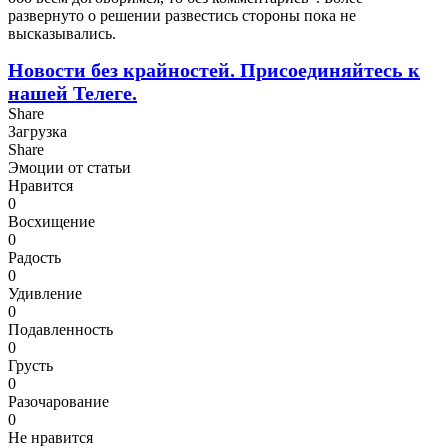
развернуто о решении развестись стороны пока не
высказывались.
Новости без крайностей.
Присоединяйтесь к
нашей Телеге.
Share
Загрузка
Share
Эмоции от статьи
Нравится
0
Восхищение
0
Радость
0
Удивление
0
Подавленность
0
Грусть
0
Разочарование
0
Не нравится