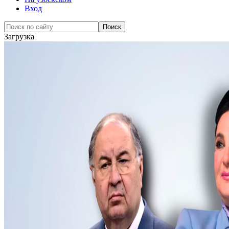
Вход
Загрузка