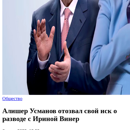
Общество
Алишер Усманов отозвал свой иск о
разводе с Ириной Винер