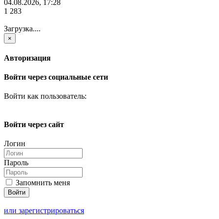
04.08.2026, 17:28
1 283
Загрузка....
×
Авторизация
Войти через социальные сети
Войти как пользователь:
Войти через сайт
Логин
Пароль
Запомнить меня
или зарегистрироваться