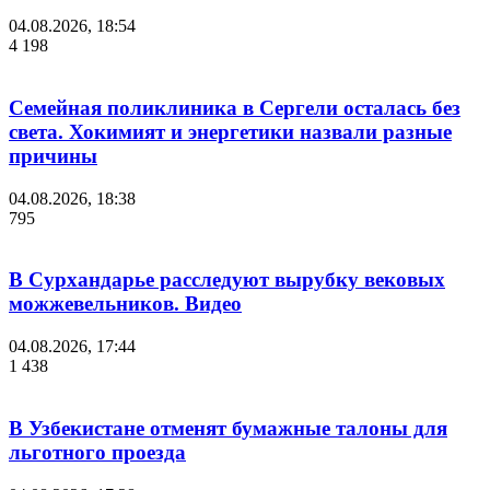
04.08.2026, 18:54
4 198
Семейная поликлиника в Сергели осталась без
света. Хокимият и энергетики назвали разные
причины
04.08.2026, 18:38
795
В Сурхандарье расследуют вырубку вековых
можжевельников. Видео
04.08.2026, 17:44
1 438
В Узбекистане отменят бумажные талоны для
льготного проезда