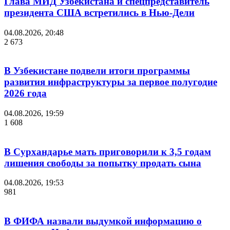
Глава МИД Узбекистана и спецпредставитель
президента США встретились в Нью-Дели
04.08.2026, 20:48
2 673
В Узбекистане подвели итоги программы
развития инфраструктуры за первое полугодие
2026 года
04.08.2026, 19:59
1 608
В Сурхандарье мать приговорили к 3,5 годам
лишения свободы за попытку продать сына
04.08.2026, 19:53
981
В ФИФА назвали выдумкой информацию о