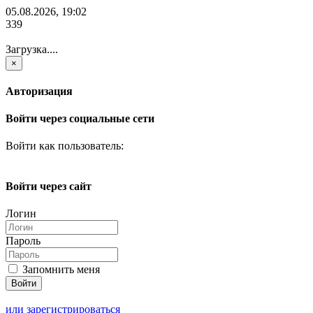
05.08.2026, 19:02
339
Загрузка....
×
Авторизация
Войти через социальные сети
Войти как пользователь:
Войти через сайт
Логин
Пароль
Запомнить меня
или зарегистрироваться