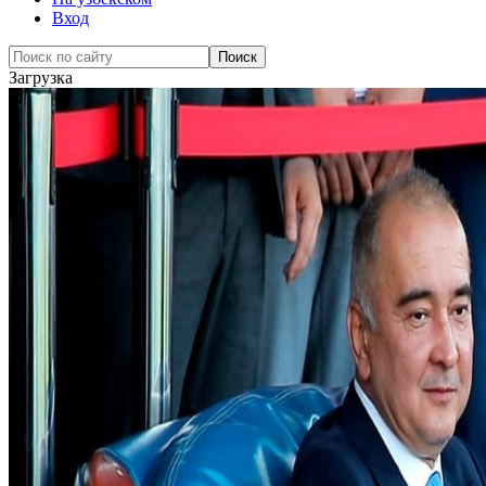
Вход
Загрузка