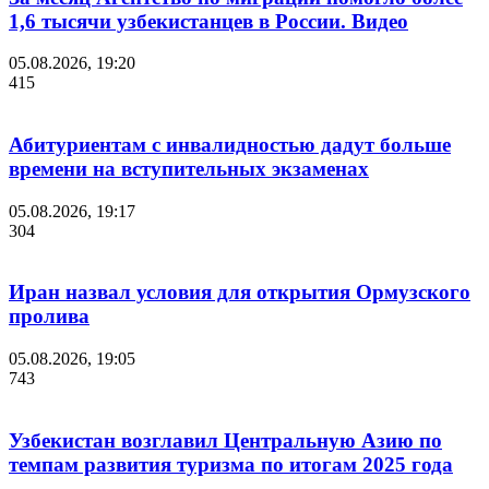
1,6 тысячи узбекистанцев в России. Видео
05.08.2026, 19:20
415
Абитуриентам с инвалидностью дадут больше
времени на вступительных экзаменах
05.08.2026, 19:17
304
Иран назвал условия для открытия Ормузского
пролива
05.08.2026, 19:05
743
Узбекистан возглавил Центральную Азию по
темпам развития туризма по итогам 2025 года