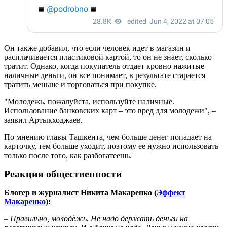
Он также добавил, что если человек идет в магазин и
расплачивается пластиковой картой, то он не знает, сколько
тратит. Однако, когда покупатель отдает кровно нажитые
наличные деньги, он все понимает, в результате старается
тратить меньше и торговаться при покупке.
"Молодежь, пожалуйста, используйте наличные.
Использование банковских карт – это вред для молодежи", –
заявил Артыкходжаев.
По мнению главы Ташкента, чем больше денег попадает на
карточку, тем больше уходит, поэтому ее нужно использовать
только после того, как разбогатеешь.
Реакция общественности
Блогер и журналист Никита Макаренко (
Эффект
Макаренко
):
– Правильно, молодёжь. Не надо держать деньги на