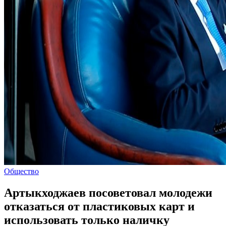
Общество
Артыкходжаев посоветовал молодежи
отказаться от пластиковых карт и
использовать только наличку