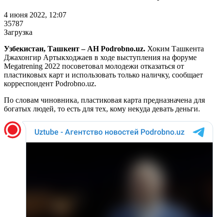
4 июня 2022, 12:07
35787
Загрузка
Узбекистан, Ташкент – АН Podrobno.uz.
Хоким Ташкента
Джахонгир Артыкходжаев в ходе выступления на форуме
Megatrening 2022 посоветовал молодежи отказаться от
пластиковых карт и использовать только наличку, сообщает
корреспондент Podrobno.uz.
По словам чиновника, пластиковая карта предназначена для
богатых людей, то есть для тех, кому некуда девать деньги.