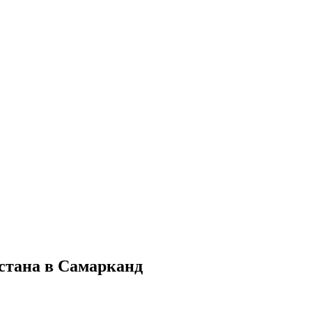
истана в Самарканд