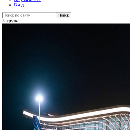
Вход
Загрузка