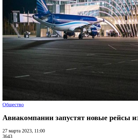
Общество
Авиакомпании запустят новые рейсы из
27 марта 2023, 11:00
3643