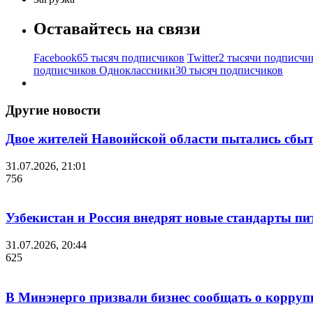
Оставайтесь на связи
Facebook
65 тысяч подписчиков
Twitter
2 тысячи подписчи
подписчиков
Одноклассники
30 тысяч подписчиков
Другие новости
Двое жителей Навоийской области пытались сбы
31.07.2026, 21:01
756
Узбекистан и Россия внедрят новые стандарты пи
31.07.2026, 20:44
625
В Минэнерго призвали бизнес сообщать о корруп