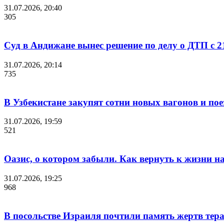
31.07.2026, 20:40
305
Суд в Андижане вынес решение по делу о ДТП с 2
31.07.2026, 20:14
735
В Узбекистане закупят сотни новых вагонов и по
31.07.2026, 19:59
521
Оазис, о котором забыли. Как вернуть к жизни 
31.07.2026, 19:25
968
В посольстве Израиля почтили память жертв тера