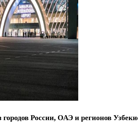
 городов России, ОАЭ и регионов Узбек