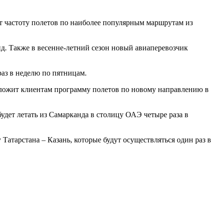
 частоту полетов по наиболее популярным маршрутам из
д. Также в весенне-летний сезон новый авиаперевозчик
раз в неделю по пятницам.
едложит клиентам программу полетов по новому направлению в
удет летать из Самарканда в столицу ОАЭ четыре раза в
Татарстана – Казань, которые будут осуществляться один раз в