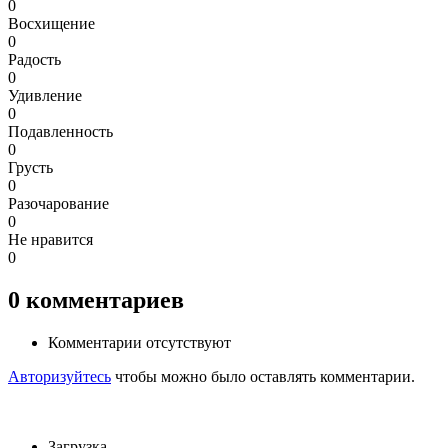
0
Восхищение
0
Радость
0
Удивление
0
Подавленность
0
Грусть
0
Разочарование
0
Не нравится
0
0
комментариев
Комментарии отсутствуют
Авторизуйтесь
чтобы можно было оставлять комментарии.
Загрузка