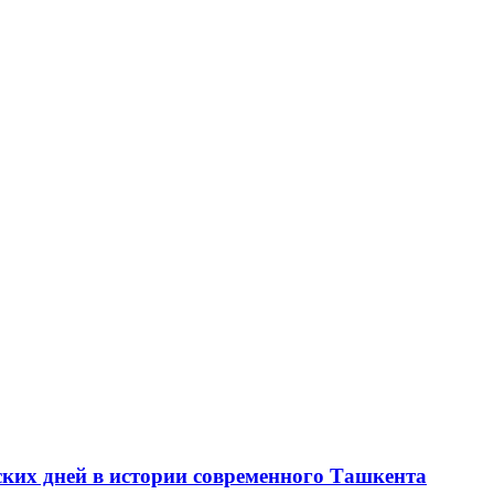
ских дней в истории современного Ташкента