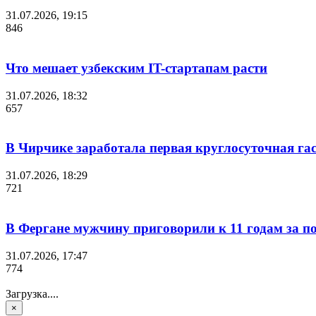
31.07.2026, 19:15
846
Что мешает узбекским IT-стартапам расти
31.07.2026, 18:32
657
В Чирчике заработала первая круглосуточная га
31.07.2026, 18:29
721
В Фергане мужчину приговорили к 11 годам за 
31.07.2026, 17:47
774
Загрузка....
×