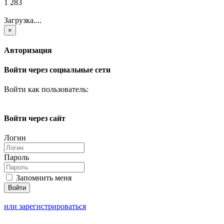
1 283
Загрузка....
×
Авторизация
Войти через социальные сети
Войти как пользователь:
Войти через сайт
Логин
Пароль
Запомнить меня
или зарегистрироваться