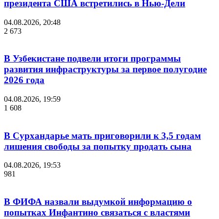
президента США встретились в Нью-Дели
04.08.2026, 20:48
2 673
В Узбекистане подвели итоги программы
развития инфраструктуры за первое полугодие
2026 года
04.08.2026, 19:59
1 608
В Сурхандарье мать приговорили к 3,5 годам
лишения свободы за попытку продать сына
04.08.2026, 19:53
981
В ФИФА назвали выдумкой информацию о
попытках Инфантино связаться с властями