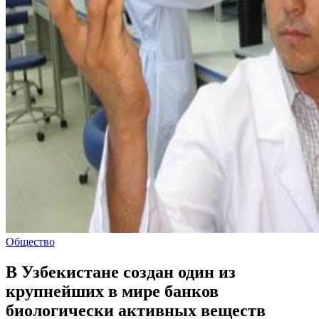
Общество
В Узбекистане создан один из
крупнейших в мире банков
биологически активных веществ