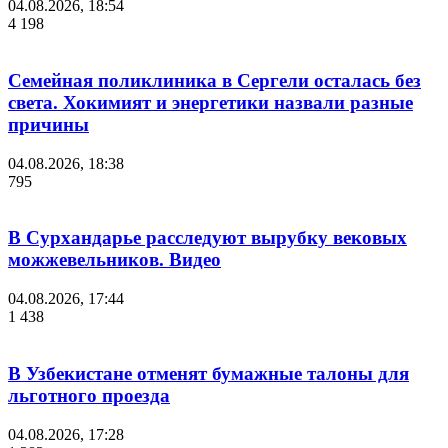
04.08.2026, 18:54
4 198
Семейная поликлиника в Сергели осталась без
света. Хокимият и энергетики назвали разные
причины
04.08.2026, 18:38
795
В Сурхандарье расследуют вырубку вековых
можжевельников. Видео
04.08.2026, 17:44
1 438
В Узбекистане отменят бумажные талоны для
льготного проезда
04.08.2026, 17:28