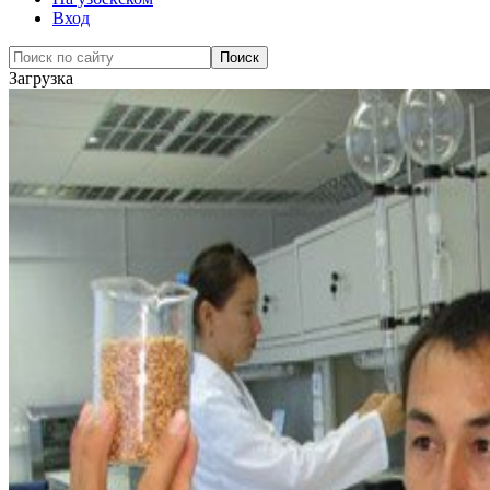
Вход
Загрузка