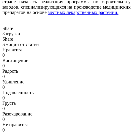
стране началась реализация программы по строительству
заводов, специализирующихся на производстве медицинских
препаратов на основе
местных лекарственных растений.
Share
Загрузка
Share
Эмоции от статьи
Нравится
0
Восхищение
0
Радость
0
Удивление
0
Подавленность
0
Грусть
0
Разочарование
0
Не нравится
0