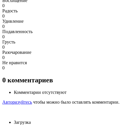
Восхищение
0
Радость
0
Удивление
0
Подавленность
0
Грусть
0
Разочарование
0
Не нравится
0
0
комментариев
Комментарии отсутствуют
Авторизуйтесь
чтобы можно было оставлять комментарии.
Загрузка