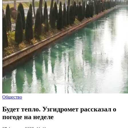
Общество
Будет тепло. Узгидромет рассказал о
погоде на неделе