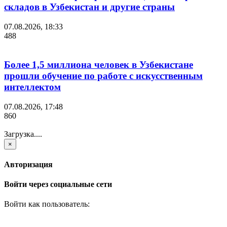
складов в Узбекистан и другие страны
07.08.2026, 18:33
488
Более 1,5 миллиона человек в Узбекистане
прошли обучение по работе с искусственным
интеллектом
07.08.2026, 17:48
860
Загрузка....
×
Авторизация
Войти через социальные сети
Войти как пользователь: