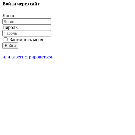
Войти через сайт
Логин
Пароль
Запомнить меня
или зарегистрироваться