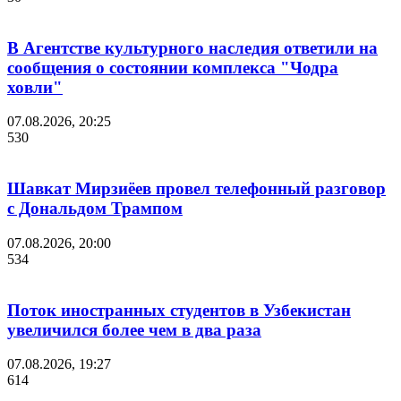
В Агентстве культурного наследия ответили на
сообщения о состоянии комплекса "Чодра
ховли"
07.08.2026, 20:25
530
Шавкат Мирзиёев провел телефонный разговор
с Дональдом Трампом
07.08.2026, 20:00
534
Поток иностранных студентов в Узбекистан
увеличился более чем в два раза
07.08.2026, 19:27
614