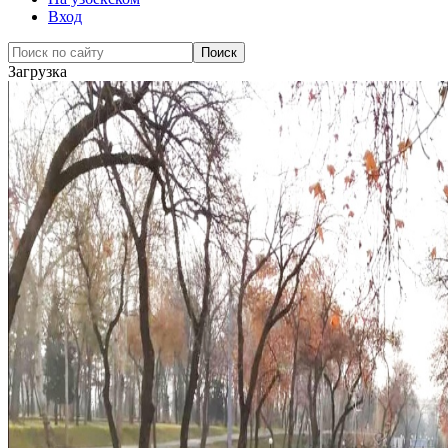
Вход
Загрузка