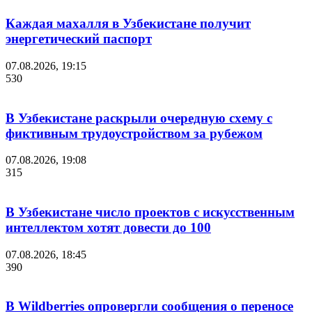
Каждая махалля в Узбекистане получит
энергетический паспорт
07.08.2026, 19:15
530
В Узбекистане раскрыли очередную схему с
фиктивным трудоустройством за рубежом
07.08.2026, 19:08
315
В Узбекистане число проектов с искусственным
интеллектом хотят довести до 100
07.08.2026, 18:45
390
В Wildberries опровергли сообщения о переносе