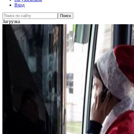
Вход
Загрузка