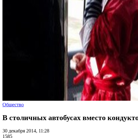
Общество
В столичных автобусах вместо кондукт
30 декабря 2014, 11:28
1585