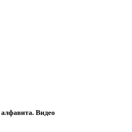
 алфавита. Видео