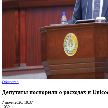
Общество
Депутаты поспорили о расходах и Unico
7 июля 2026, 19:37
1030