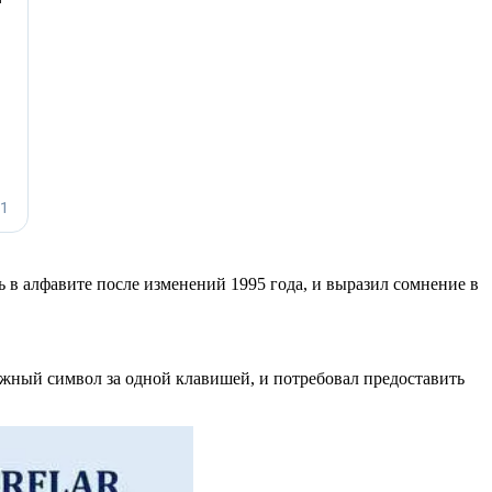
 в алфавите после изменений 1995 года, и выразил сомнение в
жный символ за одной клавишей, и потребовал предоставить