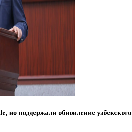
de, но поддержали обновление узбекского