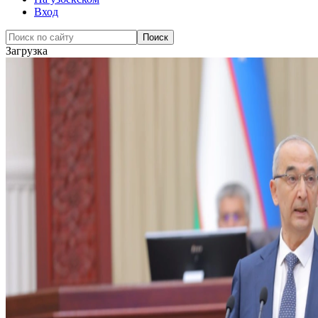
Вход
Загрузка