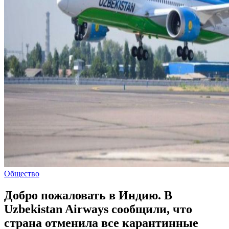
Общество
Добро пожаловать в Индию. В
Uzbekistan Airways сообщили, что
страна отменила все карантинные