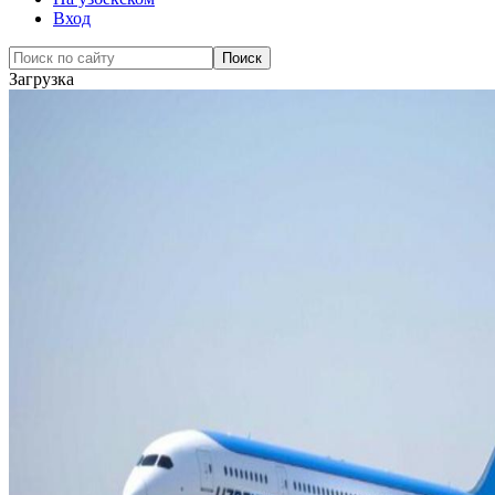
Вход
Загрузка