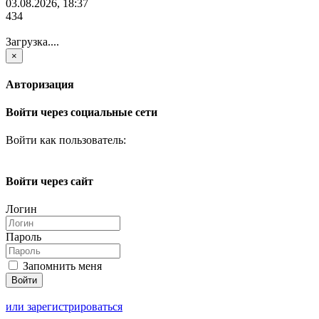
03.08.2026, 18:37
434
Загрузка....
×
Авторизация
Войти через социальные сети
Войти как пользователь:
Войти через сайт
Логин
Пароль
Запомнить меня
или зарегистрироваться