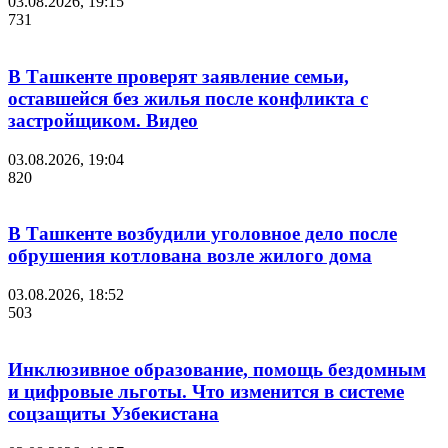
03.08.2026, 19:15
731
В Ташкенте проверят заявление семьи,
оставшейся без жилья после конфликта с
застройщиком. Видео
03.08.2026, 19:04
820
В Ташкенте возбудили уголовное дело после
обрушения котлована возле жилого дома
03.08.2026, 18:52
503
Инклюзивное образование, помощь бездомным
и цифровые льготы. Что изменится в системе
соцзащиты Узбекистана