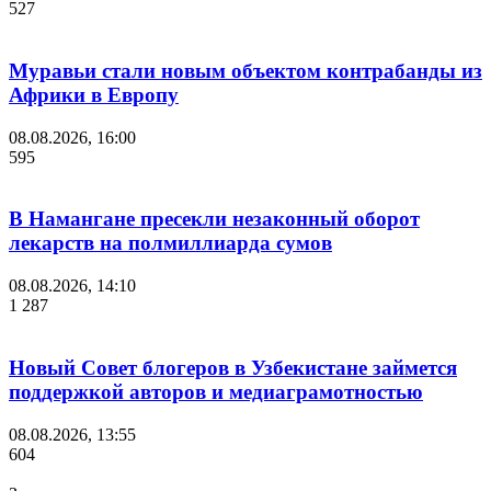
527
Муравьи стали новым объектом контрабанды из
Африки в Европу
08.08.2026, 16:00
595
В Намангане пресекли незаконный оборот
лекарств на полмиллиарда сумов
08.08.2026, 14:10
1 287
Новый Совет блогеров в Узбекистане займется
поддержкой авторов и медиаграмотностью
08.08.2026, 13:55
604