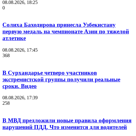
08.08.2026, 18:25
0
Солиха Баходирова принесла Узбекистану
первую медаль на чемпионате Азии по тяжелой
атлетике
08.08.2026, 17:45
368
В Сурхандарье четверо участников
экстремистской группы получили реальные
сроки. Видео
08.08.2026, 17:39
258
В МВД предложили новые правила оформления
нарушений ПДД. Что изменится для водителей