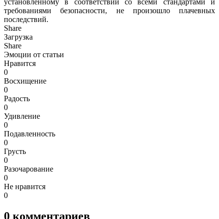
установленному в соответствии со всеми стандартами и
требованиями безопасности, не произошло плачевных
последствий.
Share
Загрузка
Share
Эмоции от статьи
Нравится
0
Восхищение
0
Радость
0
Удивление
0
Подавленность
0
Грусть
0
Разочарование
0
Не нравится
0
0
комментариев