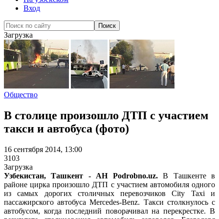
Вход
Загрузка
Общество
В столице произошло ДТП с участием
такси и автобуса (фото)
16 сентября 2014, 13:00
3103
Загрузка
Узбекистан, Ташкент - АН Podrobno.uz.
В Ташкенте в
районе цирка произошло ДТП с участием автомобиля одного
из самых дорогих столичных перевозчиков City Taxi и
пассажирского автобуса Mercedes-Benz. Такси столкнулось с
автобусом, когда последний поворачивал на перекрестке. В