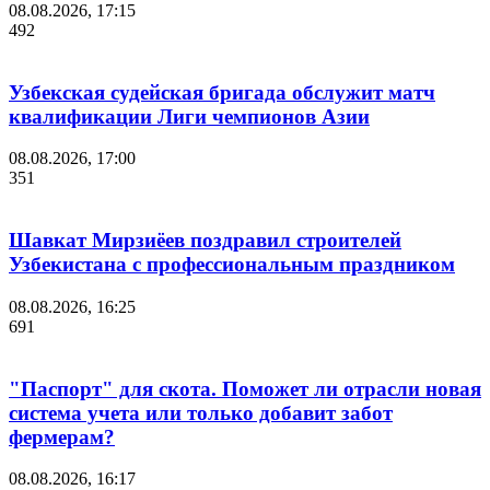
08.08.2026, 17:15
492
Узбекская судейская бригада обслужит матч
квалификации Лиги чемпионов Азии
08.08.2026, 17:00
351
Шавкат Мирзиёев поздравил строителей
Узбекистана с профессиональным праздником
08.08.2026, 16:25
691
"Паспорт" для скота. Поможет ли отрасли новая
система учета или только добавит забот
фермерам?
08.08.2026, 16:17