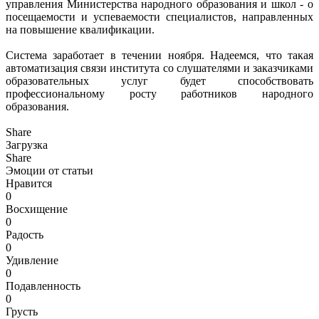
управления Министерства народного образования и школ - о
посещаемости и успеваемости специалистов, направленных
на повышение квалификации.
Система заработает в течении ноября. Надеемся, что такая
автоматизация связи института со слушателями и заказчиками
образовательных услуг будет способствовать
профессиональному росту работников народного
образования.
Share
Загрузка
Share
Эмоции от статьи
Нравится
0
Восхищение
0
Радость
0
Удивление
0
Подавленность
0
Грусть