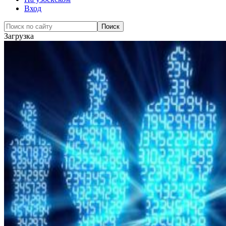
Вход
Загрузка