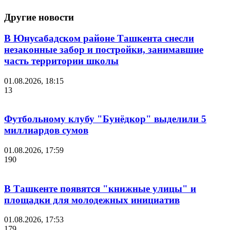
Другие новости
В Юнусабадском районе Ташкента снесли
незаконные забор и постройки, занимавшие
часть территории школы
01.08.2026, 18:15
13
Футбольному клубу "Бунёдкор" выделили 5
миллиардов сумов
01.08.2026, 17:59
190
В Ташкенте появятся "книжные улицы" и
площадки для молодежных инициатив
01.08.2026, 17:53
179