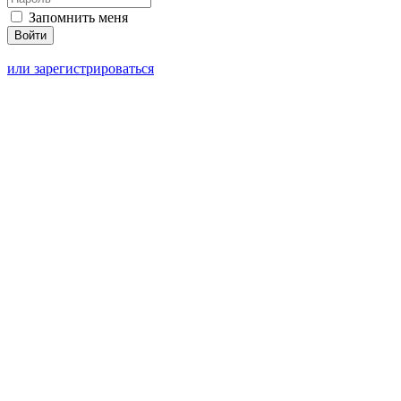
Запомнить меня
или зарегистрироваться