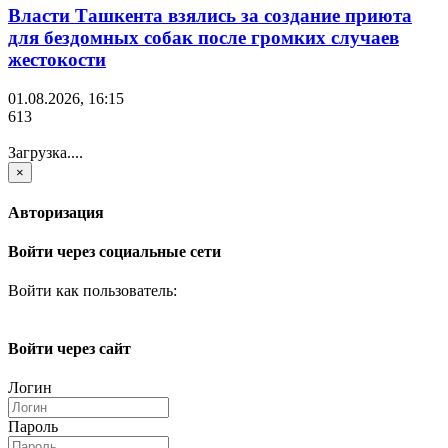
Власти Ташкента взялись за создание приюта
для бездомных собак после громких случаев
жестокости
01.08.2026, 16:15
613
Загрузка....
×
Авторизация
Войти через социальные сети
Войти как пользователь:
Войти через сайт
Логин
Пароль