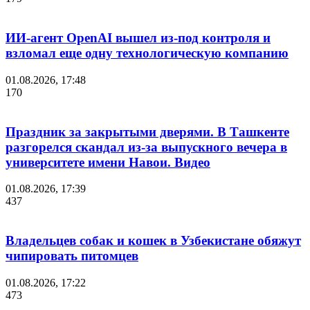
ИИ-агент OpenAI вышел из-под контроля и
взломал еще одну технологическую компанию
01.08.2026, 17:48
170
Праздник за закрытыми дверями. В Ташкенте
разгорелся скандал из-за выпускного вечера в
университете имени Навои. Видео
01.08.2026, 17:39
437
Владельцев собак и кошек в Узбекистане обяжут
чипировать питомцев
01.08.2026, 17:22
473