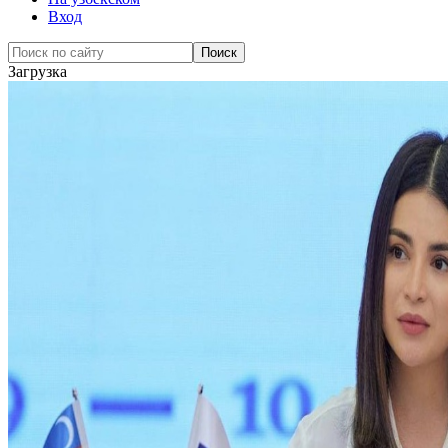
Вход
Загрузка