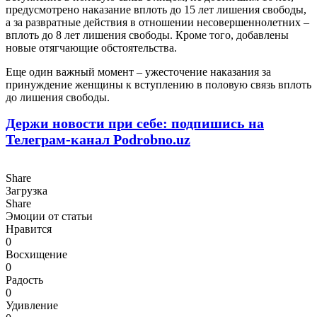
предусмотрено наказание вплоть до 15 лет лишения свободы,
а за развратные действия в отношении несовершеннолетних –
вплоть до 8 лет лишения свободы. Кроме того, добавлены
новые отягчающие обстоятельства.
Еще один важный момент – ужесточение наказания за
принуждение женщины к вступлению в половую связь вплоть
до лишения свободы.
Держи новости при себе: подпишись на
Телеграм-канал Podrobno.uz
Share
Загрузка
Share
Эмоции от статьи
Нравится
0
Восхищение
0
Радость
0
Удивление