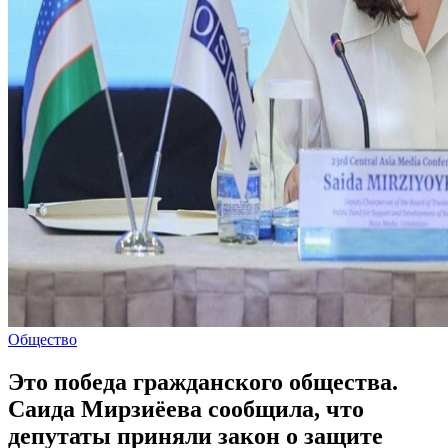
Общество
Это победа гражданского общества.
Саида Мирзиёева сообщила, что
депутаты приняли закон о защите