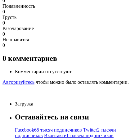
0
Подавленность
0
Грусть
0
Разочарование
0
Не нравится
0
0
комментариев
Комментарии отсутствуют
Авторизуйтесь
чтобы можно было оставлять комментарии.
Загрузка
Оставайтесь на связи
Facebook
65 тысяч подписчиков
Twitter
2 тысячи
подписчиков
Вконтакте
1 тысяча подписчиков