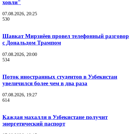
ховли"
07.08.2026, 20:25
530
Шавкат Мирзиёев провел телефонный разговор
с Дональдом Трампом
07.08.2026, 20:00
534
Поток иностранных студентов в Узбекистан
увеличился более чем в два раза
07.08.2026, 19:27
614
Каждая махалля в Узбекистане получит
энергетический паспорт