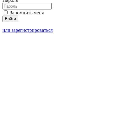
Пароль
Запомнить меня
или зарегистрироваться