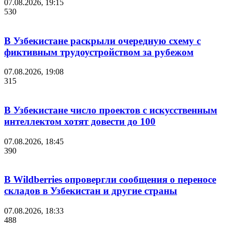
07.08.2026, 19:15
530
В Узбекистане раскрыли очередную схему с
фиктивным трудоустройством за рубежом
07.08.2026, 19:08
315
В Узбекистане число проектов с искусственным
интеллектом хотят довести до 100
07.08.2026, 18:45
390
В Wildberries опровергли сообщения о переносе
складов в Узбекистан и другие страны
07.08.2026, 18:33
488