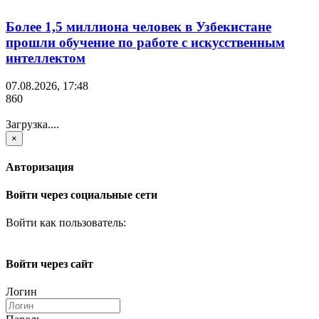
Более 1,5 миллиона человек в Узбекистане
прошли обучение по работе с искусственным
интеллектом
07.08.2026, 17:48
860
Загрузка....
×
Авторизация
Войти через социальные сети
Войти как пользователь:
Войти через сайт
Логин