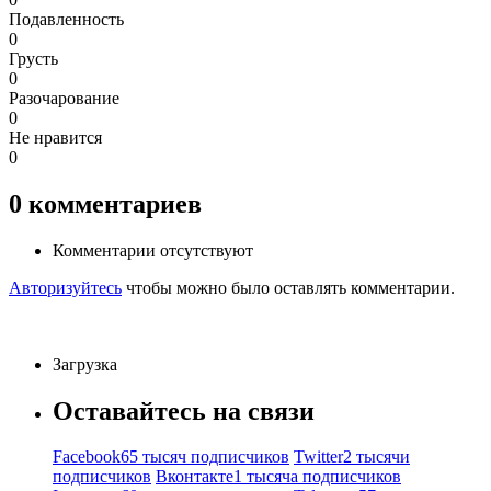
Подавленность
0
Грусть
0
Разочарование
0
Не нравится
0
0
комментариев
Комментарии отсутствуют
Авторизуйтесь
чтобы можно было оставлять комментарии.
Загрузка
Оставайтесь на связи
Facebook
65 тысяч подписчиков
Twitter
2 тысячи
подписчиков
Вконтакте
1 тысяча подписчиков