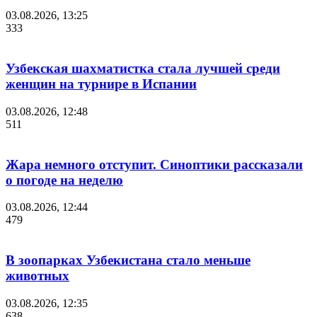
03.08.2026, 13:25
333
Узбекская шахматистка стала лучшей среди
женщин на турнире в Испании
03.08.2026, 12:48
511
Жара немного отступит. Синоптики рассказали
о погоде на неделю
03.08.2026, 12:44
479
В зоопарках Узбекистана стало меньше
животных
03.08.2026, 12:35
638