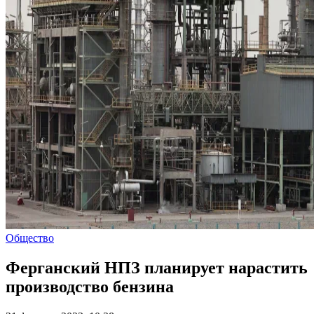
Общество
Ферганский НПЗ планирует нарастить
производство бензина