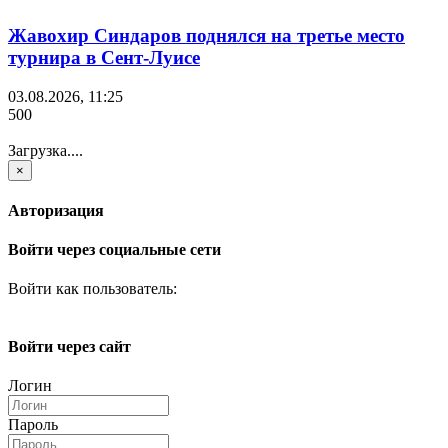
Жавохир Синдаров поднялся на третье место
турнира в Сент-Луисе
03.08.2026, 11:25
500
Загрузка....
×
Авторизация
Войти через социальные сети
Войти как пользователь:
Войти через сайт
Логин
Пароль