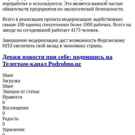
переработке и используются. Это является важной частью
обязательств предприятия по экологической безопасности.
Всего в реализации проекта модернизации задействовано
свыше 100 единиц спецтехники более 1000 рабочих. Всего на
заводе на сегодняшний работает 4173 человек.
Завершение модернизации даст возможность Ферганскому
НПЗ увеличить свой вклад в экономику страны.
Держи новости при себе: подпишись на
Телеграм-канал Podrobno.uz
Share
Загрузка
Share
Эмоции от статьи
Нравится
0
Восхищение
0
Радость
0
Удивление
0