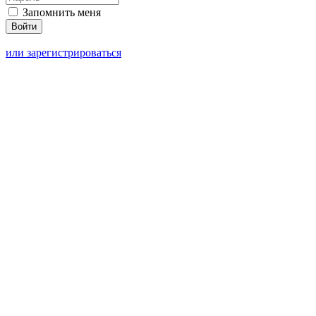
Запомнить меня
или зарегистрироваться