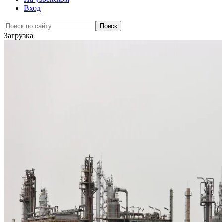
Вход
Загрузка