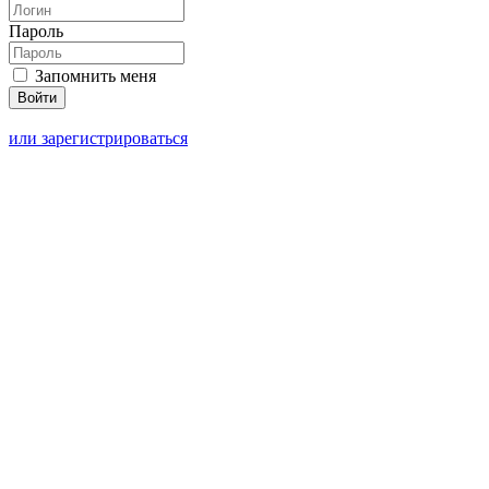
Пароль
Запомнить меня
или зарегистрироваться