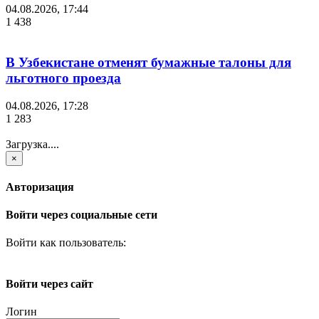
04.08.2026, 17:44
1 438
В Узбекистане отменят бумажные талоны для
льготного проезда
04.08.2026, 17:28
1 283
Загрузка....
×
Авторизация
Войти через социальные сети
Войти как пользователь:
Войти через сайт
Логин