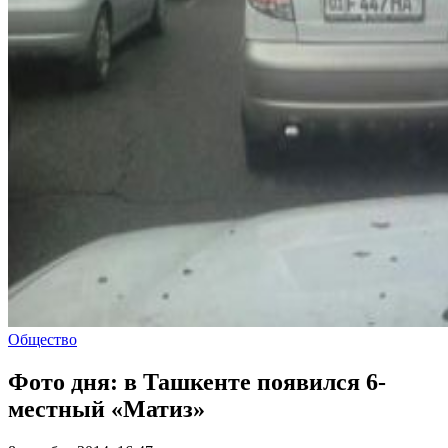
Общество
Фото дня: в Ташкенте появился 6-
местный «Матиз»