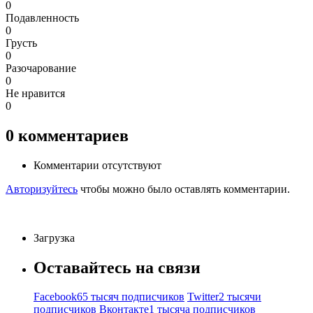
0
Подавленность
0
Грусть
0
Разочарование
0
Не нравится
0
0
комментариев
Комментарии отсутствуют
Авторизуйтесь
чтобы можно было оставлять комментарии.
Загрузка
Оставайтесь на связи
Facebook
65 тысяч подписчиков
Twitter
2 тысячи
подписчиков
Вконтакте
1 тысяча подписчиков