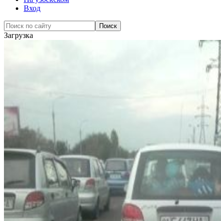
Вход
Загрузка