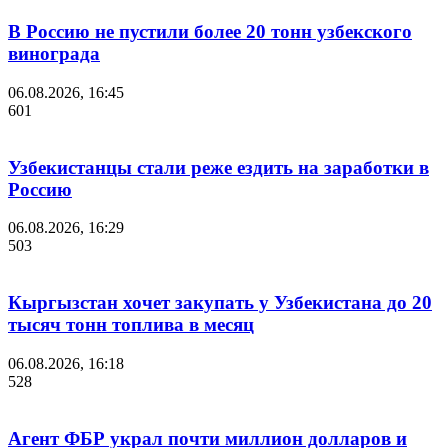
В Россию не пустили более 20 тонн узбекского
винограда
06.08.2026, 16:45
601
Узбекистанцы стали реже ездить на заработки в
Россию
06.08.2026, 16:29
503
Кыргызстан хочет закупать у Узбекистана до 20
тысяч тонн топлива в месяц
06.08.2026, 16:18
528
Агент ФБР украл почти миллион долларов и