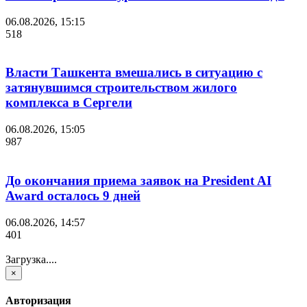
06.08.2026, 15:15
518
Власти Ташкента вмешались в ситуацию с
затянувшимся строительством жилого
комплекса в Сергели
06.08.2026, 15:05
987
До окончания приема заявок на President AI
Award осталось 9 дней
06.08.2026, 14:57
401
Загрузка....
×
Авторизация