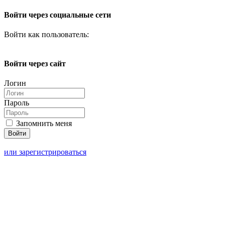
Войти через социальные сети
Войти как пользователь:
Войти через сайт
Логин
Пароль
Запомнить меня
или зарегистрироваться