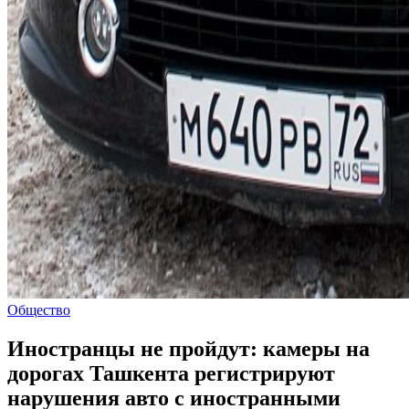
Общество
Иностранцы не пройдут: камеры на
дорогах Ташкента регистрируют
нарушения авто с иностранными