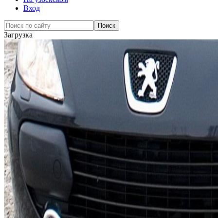
Вход
Загрузка