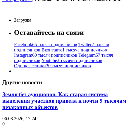
Загрузка
Оставайтесь на связи
Facebook
65 тысяч подписчиков
Twitter
2 тысячи
подписчиков
Вконтакте
1 тысяча подписчиков
Instagram
60 тысяч подписчиков
Telegram
57 тысяч
подписчиков
Youtube
3 тысячи подписчиков
Одноклассники
30 тысяч подписчиков
Другие новости
Земля без аукционов. Как старая система
выделения участков привела к почти 9 тысячам
незаконных объектов
06.08.2026, 17:24
0