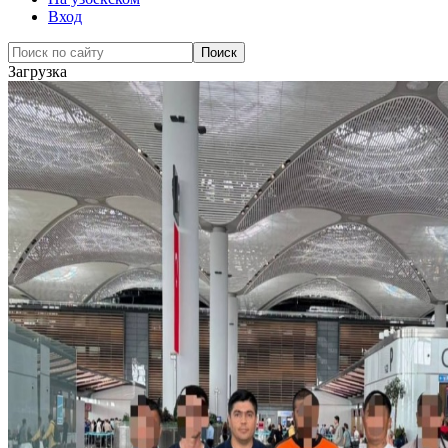
Вход
Загрузка