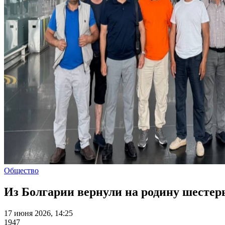
Общество
Из Болгарии вернули на родину шестер
17 июня 2026, 14:25
1947