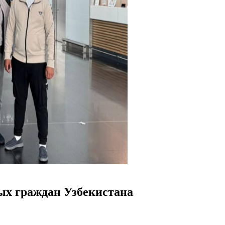
ых граждан Узбекистана