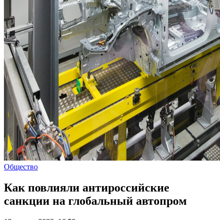
Общество
Как повлияли антироссийские
санкции на глобальный автопром