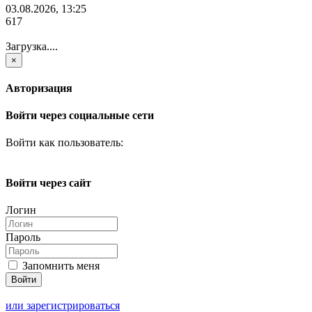
03.08.2026, 13:25
617
Загрузка....
×
Авторизация
Войти через социальные сети
Войти как пользователь:
Войти через сайт
Логин
Пароль
Запомнить меня
или зарегистрироваться