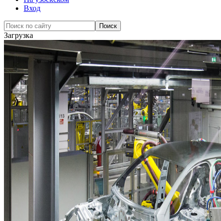
Вход
Загрузка