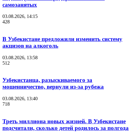
самозанятых
03.08.2026, 14:15
428
В Узбекистане предложили изменить систему
акцизов на алкоголь
03.08.2026, 13:58
512
Узбекистанца, разыскиваемого за
мошенничество, вернули из-за рубежа
03.08.2026, 13:40
718
Треть миллиона новых жизней. В Узбекистане
подсчитали, сколько детей родилось за полгода