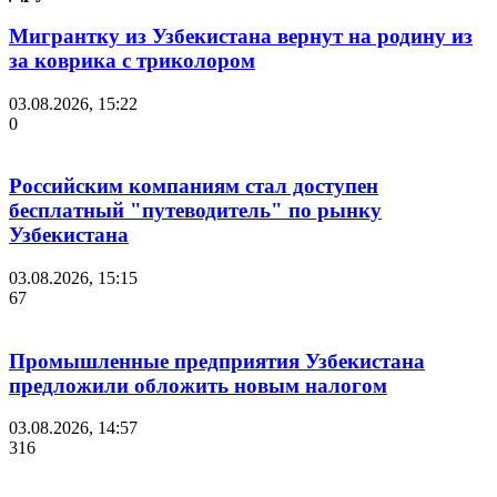
Мигрантку из Узбекистана вернут на родину из
за коврика с триколором
03.08.2026, 15:22
0
Российским компаниям стал доступен
бесплатный "путеводитель" по рынку
Узбекистана
03.08.2026, 15:15
67
Промышленные предприятия Узбекистана
предложили обложить новым налогом
03.08.2026, 14:57
316