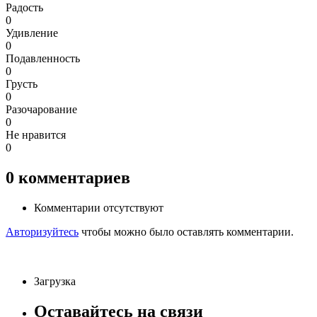
Радость
0
Удивление
0
Подавленность
0
Грусть
0
Разочарование
0
Не нравится
0
0
комментариев
Комментарии отсутствуют
Авторизуйтесь
чтобы можно было оставлять комментарии.
Загрузка
Оставайтесь на связи