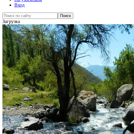
Вход
Загрузка