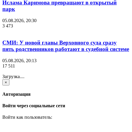
Ислама Каримова превращают в открытый
парк
05.08.2026, 20:30
3 473
СМИ: У новой главы Верховного суда сразу
пять родственников работают в судебной системе
05.08.2026, 20:13
17 511
Загрузка....
×
Авторизация
Войти через социальные сети
Войти как пользователь: