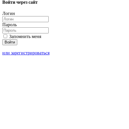
Войти через сайт
Логин
Пароль
Запомнить меня
или зарегистрироваться