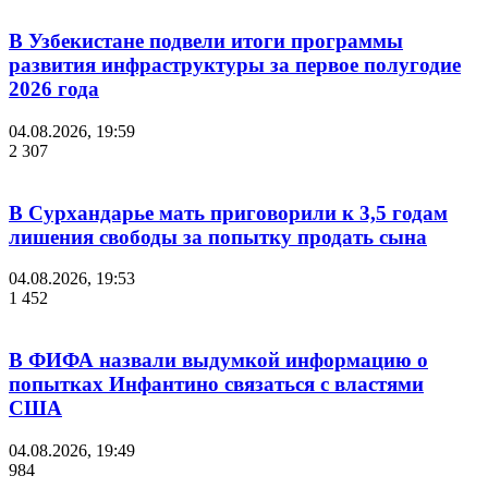
В Узбекистане подвели итоги программы
развития инфраструктуры за первое полугодие
2026 года
04.08.2026, 19:59
2 307
В Сурхандарье мать приговорили к 3,5 годам
лишения свободы за попытку продать сына
04.08.2026, 19:53
1 452
В ФИФА назвали выдумкой информацию о
попытках Инфантино связаться с властями
США
04.08.2026, 19:49
984