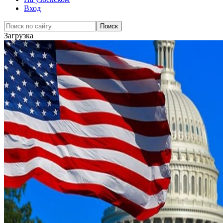
Вход
Загрузка