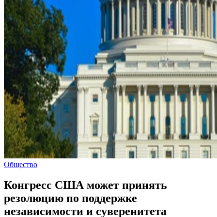
Общество
Конгресс США может принять
резолюцию по поддержке
независимости и суверенитета