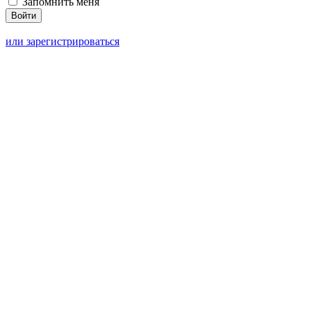
Запомнить меня
или зарегистрироваться