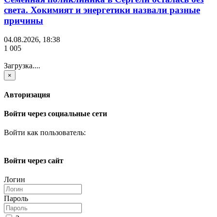
света. Хокимият и энергетики назвали разные
причины
04.08.2026, 18:38
1 005
Загрузка....
×
Авторизация
Войти через социальные сети
Войти как пользователь:
Войти через сайт
Логин
Пароль