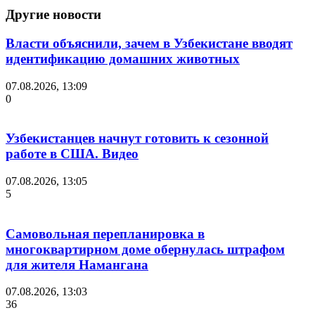
Другие новости
Власти объяснили, зачем в Узбекистане вводят
идентификацию домашних животных
07.08.2026, 13:09
0
Узбекистанцев начнут готовить к сезонной
работе в США. Видео
07.08.2026, 13:05
5
Самовольная перепланировка в
многоквартирном доме обернулась штрафом
для жителя Намангана
07.08.2026, 13:03
36