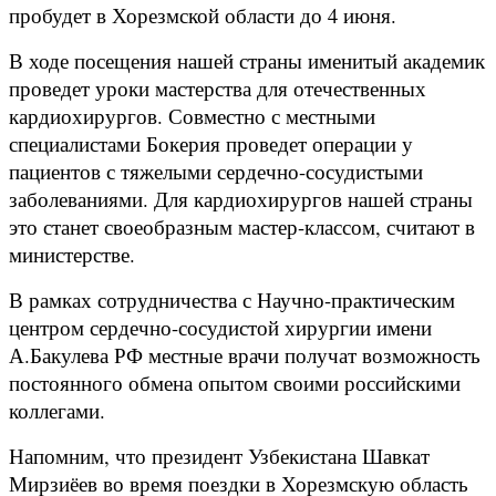
пробудет в Хорезмской области до 4 июня.
В ходе посещения нашей страны именитый академик
проведет уроки мастерства для отечественных
кардиохирургов. Совместно с местными
специалистами Бокерия проведет операции у
пациентов с тяжелыми сердечно-сосудистыми
заболеваниями. Для кардиохирургов нашей страны
это станет своеобразным мастер-классом, считают в
министерстве.
В рамках сотрудничества с Научно-практическим
центром сердечно-сосудистой хирургии имени
А.Бакулева РФ местные врачи получат возможность
постоянного обмена опытом своими российскими
коллегами.
Напомним, что президент Узбекистана Шавкат
Мирзиёев во время поездки в Хорезмскую область