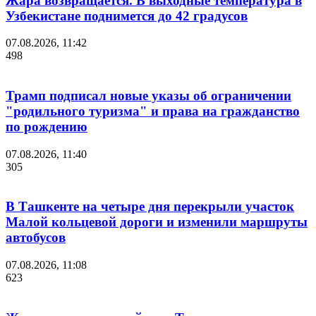
Жара возвращается. В выходные температура в
Узбекистане поднимется до 42 градусов
07.08.2026, 11:42
498
Трамп подписал новые указы об ограничении
"родильного туризма" и права на гражданство
по рождению
07.08.2026, 11:40
305
В Ташкенте на четыре дня перекрыли участок
Малой кольцевой дороги и изменили маршруты
автобусов
07.08.2026, 11:08
623