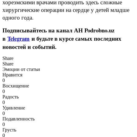
хорезмскими врачами проводить здесь сложные
хирургические операции на сердце у детей младше
одного года.
Подписывайтесь на канал АН Podrobno.uz
в
Telegram
и будьте в курсе самых последних
новостей и событий.
Share
Share
Эмоции от статьи
Нравится
0
Восхищение
0
Радость
0
Удивление
0
Подавленность
0
Грусть
0