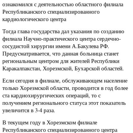
ознакомился с деятельностью областного филиала
Республиканского специализированного
кардиологического центра
Тогда глава государства дал указания по созданию
филиала Научно-практического центра сердечно-
сосудистой хирургии имени А.Бакулева РФ.
Предусматривается, что данная больница станет
региональным центром для жителей Республики
Каракалпакстан, Хорезмской, Бухарской областей.
Если сегодня в филиале, обслуживающем население
только Хорезмской области, проводится в год более
ста кардиохирургических операций, то с
получением регионального статуса этот показатель
увеличится в 3-4 раза.
В текущем году в Хорезмском филиале
Республиканского специализированного центра