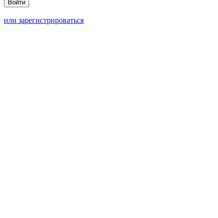
или зарегистрироваться