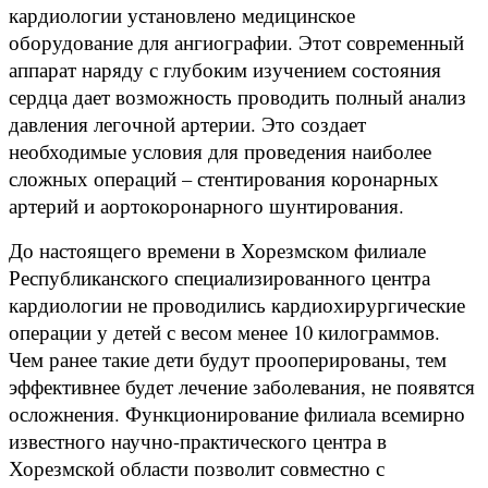
кардиологии установлено медицинское
оборудование для ангиографии. Этот современный
аппарат наряду с глубоким изучением состояния
сердца дает возможность проводить полный анализ
давления легочной артерии. Это создает
необходимые условия для проведения наиболее
сложных операций – стентирования коронарных
артерий и аортокоронарного шунтирования.
До настоящего времени в Хорезмском филиале
Республиканского специализированного центра
кардиологии не проводились кардиохирургические
операции у детей с весом менее 10 килограммов.
Чем ранее такие дети будут прооперированы, тем
эффективнее будет лечение заболевания, не появятся
осложнения. Функционирование филиала всемирно
известного научно-практического центра в
Хорезмской области позволит совместно с