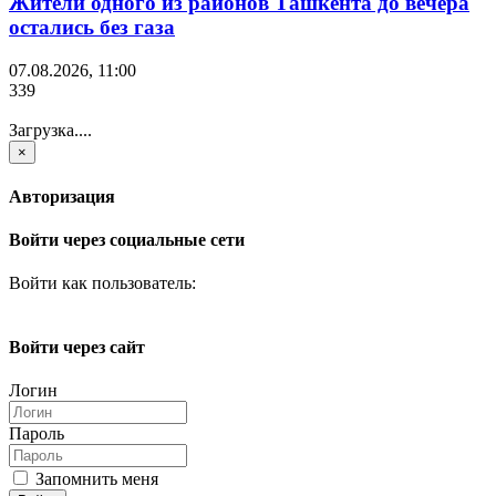
Жители одного из районов Ташкента до вечера
остались без газа
07.08.2026, 11:00
339
Загрузка....
×
Авторизация
Войти через социальные сети
Войти как пользователь:
Войти через сайт
Логин
Пароль
Запомнить меня