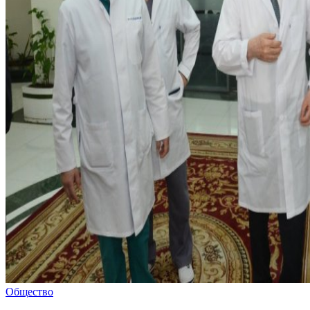
Общество