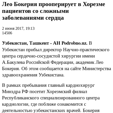
Лео Бокерия прооперирует в Хорезме
пациентов со сложными
заболеваниями сердца
2 июня 2017, 19:13
14506
Узбекистан, Ташкент - АН Podrobno.uz.
В
Узбекистан прибыл директор Научно-практического
центра сердечно-сосудистой хирургии имени
А.Бакулева Российской Федерации, академик Лео
Бокерия. Об этом сообщается на сайте Министерства
здравоохранения Узбекистана.
В рамках пребывания главный кардиохирург
Минздра РФ посетит Хорезмский филиал
Республиканского специализированного центра
кардиологии, где поближе ознакомится с
деятельностью узбекистанских врачей. Бокерия