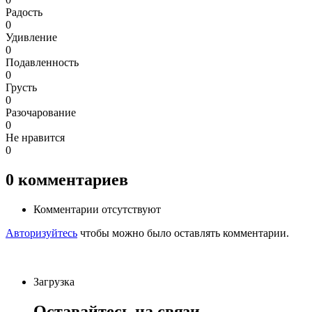
Радость
0
Удивление
0
Подавленность
0
Грусть
0
Разочарование
0
Не нравится
0
0
комментариев
Комментарии отсутствуют
Авторизуйтесь
чтобы можно было оставлять комментарии.
Загрузка
Оставайтесь на связи