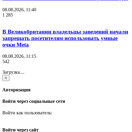
08.08.2026, 11:40
1 285
В Великобритании владельцы заведений начали
запрещать посетителям использовать умные
очки Meta
08.08.2026, 11:15
542
Загрузка....
×
Авторизация
Войти через социальные сети
Войти как пользователь:
Войти через сайт