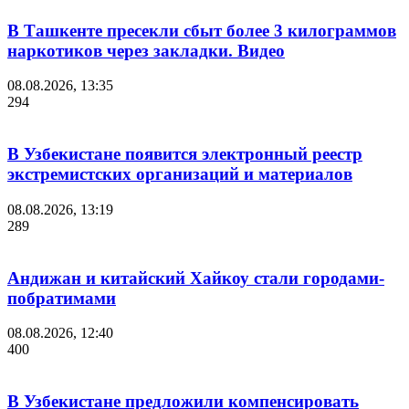
В Ташкенте пресекли сбыт более 3 килограммов
наркотиков через закладки. Видео
08.08.2026, 13:35
294
В Узбекистане появится электронный реестр
экстремистских организаций и материалов
08.08.2026, 13:19
289
Андижан и китайский Хайкоу стали городами-
побратимами
08.08.2026, 12:40
400
В Узбекистане предложили компенсировать