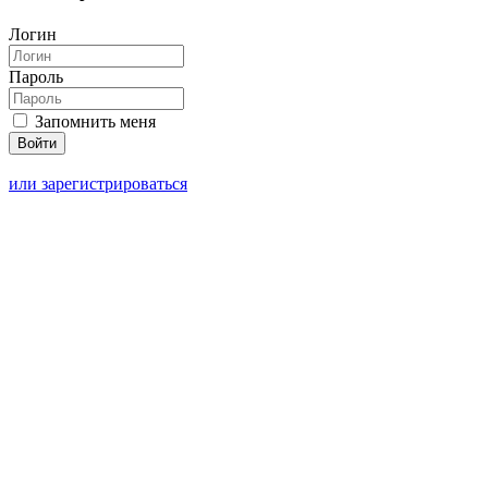
Логин
Пароль
Запомнить меня
или зарегистрироваться