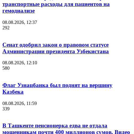
транспортные расходы для пациентов на
гемодиализе
08.08.2026, 12:37
292
Сенат одобрил закон о правовом статусе
Администрации президента Узбекистана
08.08.2026, 12:10
580
Флаг Узнацбанка был поднят на вершину
Казбека
08.08.2026, 11:59
339
В Ташкенте пенсионерка едва не отдала
мошенникам почти 400 миллионов сумов. Видео