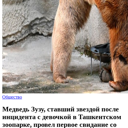
Общество
Медведь Зузу, ставший звездой после
инцидента с девочкой в Ташкентском
зоопарке, провел первое свидание со