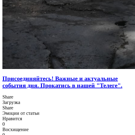
Присоединяйтесь! Важные и актуальные
события дня. Прокатись в нашей "Телеге".
Share
Загрузка
Share
Эмоции от статьи
Нравится
0
Восхищение
0