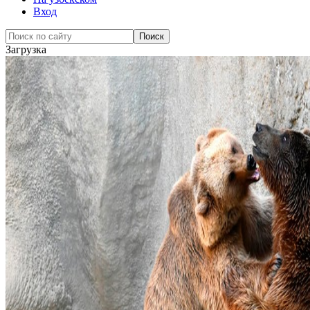
Вход
Загрузка