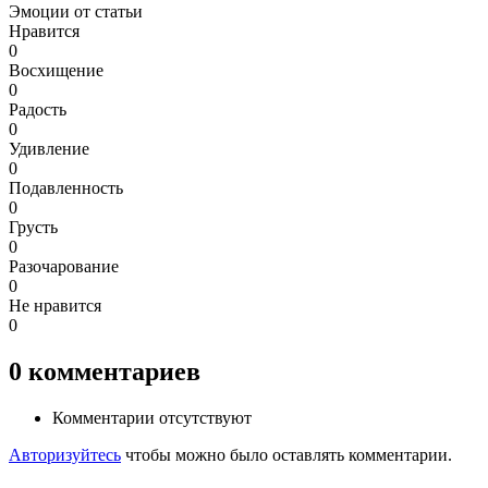
Эмоции от статьи
Нравится
0
Восхищение
0
Радость
0
Удивление
0
Подавленность
0
Грусть
0
Разочарование
0
Не нравится
0
0
комментариев
Комментарии отсутствуют
Авторизуйтесь
чтобы можно было оставлять комментарии.