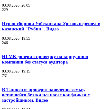
03.08.2026, 20:05
229
Игрок сборной Узбекистана Урозов перешел в
казанский "Рубин". Видео
03.08.2026, 19:55
246
НГМК доверил проверку на коррупцию
компании без статуса аудитора
03.08.2026, 19:15
731
В Ташкенте проверят заявление семьи,
оставшейся без жилья после конфликта с
застройщиком. Видео