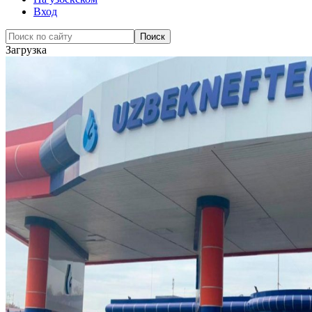
Вход
Загрузка