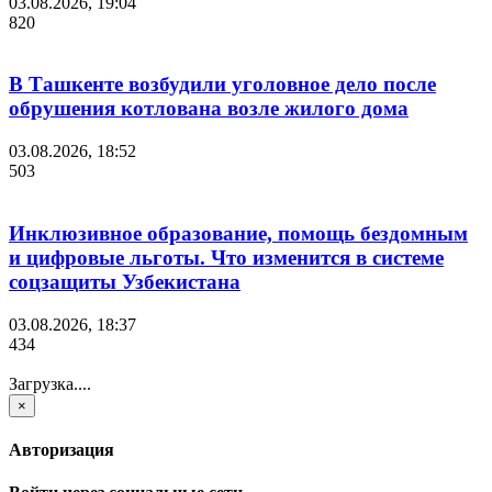
03.08.2026, 19:04
820
В Ташкенте возбудили уголовное дело после
обрушения котлована возле жилого дома
03.08.2026, 18:52
503
Инклюзивное образование, помощь бездомным
и цифровые льготы. Что изменится в системе
соцзащиты Узбекистана
03.08.2026, 18:37
434
Загрузка....
×
Авторизация