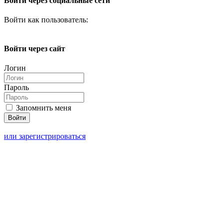
Войти через социальные сети
Войти как пользователь:
Войти через сайт
Логин
Пароль
Запомнить меня
или зарегистрироваться