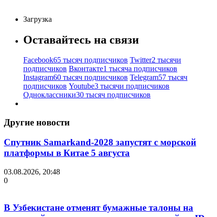
Загрузка
Оставайтесь на связи
Facebook
65 тысяч подписчиков
Twitter
2 тысячи
подписчиков
Вконтакте
1 тысяча подписчиков
Instagram
60 тысяч подписчиков
Telegram
57 тысяч
подписчиков
Youtube
3 тысячи подписчиков
Одноклассники
30 тысяч подписчиков
Другие новости
Спутник Samarkand-2028 запустят с морской
платформы в Китае 5 августа
03.08.2026, 20:48
0
В Узбекистане отменят бумажные талоны на