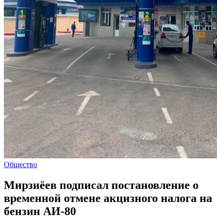
Общество
Мирзиёев подписал постановление о
временной отмене акцизного налога на
бензин АИ-80