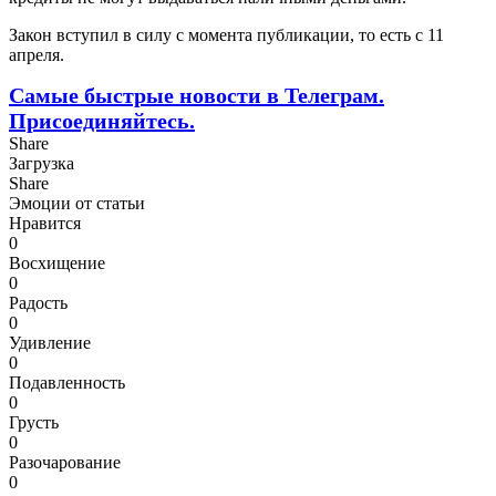
Закон вступил в силу с момента публикации, то есть с 11
апреля.
Самые быстрые новости в Телеграм.
Присоединяйтесь.
Share
Загрузка
Share
Эмоции от статьи
Нравится
0
Восхищение
0
Радость
0
Удивление
0
Подавленность
0
Грусть
0
Разочарование
0