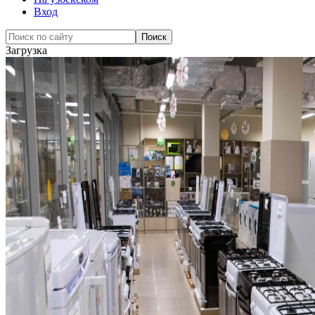
Вход
Загрузка