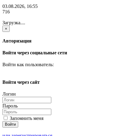
03.08.2026, 16:55
716
Загрузка....
×
Авторизация
Войти через социальные сети
Войти как пользователь:
Войти через сайт
Логин
Пароль
Запомнить меня
или зарегистрироваться