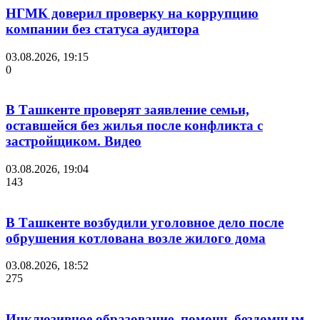
НГМК доверил проверку на коррупцию
компании без статуса аудитора
03.08.2026, 19:15
0
В Ташкенте проверят заявление семьи,
оставшейся без жилья после конфликта с
застройщиком. Видео
03.08.2026, 19:04
143
В Ташкенте возбудили уголовное дело после
обрушения котлована возле жилого дома
03.08.2026, 18:52
275
Инклюзивное образование, помощь бездомным