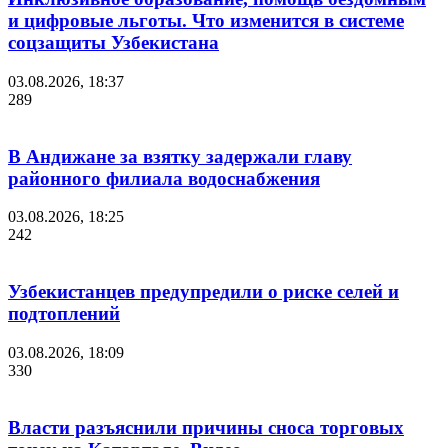
и цифровые льготы. Что изменится в системе
соцзащиты Узбекистана
03.08.2026, 18:37
289
В Андижане за взятку задержали главу
районного филиала водоснабжения
03.08.2026, 18:25
242
Узбекистанцев предупредили о риске селей и
подтоплений
03.08.2026, 18:09
330
Власти разъяснили причины сноса торговых