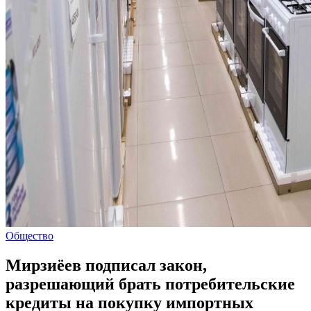
Общество
Мирзиёев подписал закон,
разрешающий брать потребительские
кредиты на покупку импортных