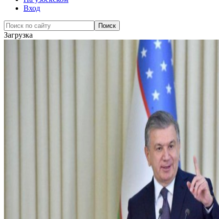
Вход
Загрузка