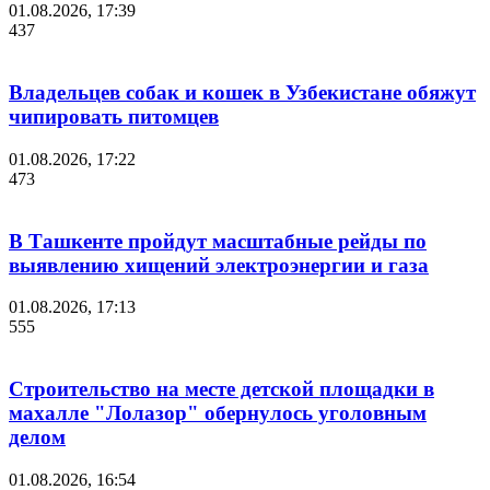
01.08.2026, 17:39
437
Владельцев собак и кошек в Узбекистане обяжут
чипировать питомцев
01.08.2026, 17:22
473
В Ташкенте пройдут масштабные рейды по
выявлению хищений электроэнергии и газа
01.08.2026, 17:13
555
Строительство на месте детской площадки в
махалле "Лолазор" обернулось уголовным
делом
01.08.2026, 16:54