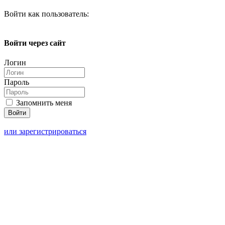
Войти как пользователь:
Войти через сайт
Логин
Пароль
Запомнить меня
или зарегистрироваться