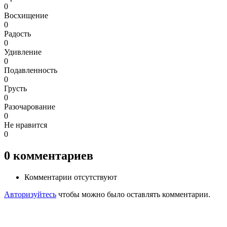
0
Восхищение
0
Радость
0
Удивление
0
Подавленность
0
Грусть
0
Разочарование
0
Не нравится
0
0
комментариев
Комментарии отсутствуют
Авторизуйтесь
чтобы можно было оставлять комментарии.