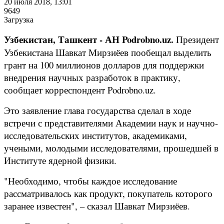
20 июля 2018, 13:01
9649
Загрузка
Узбекистан, Ташкент - АН Podrobno.uz.
Президент
Узбекистана Шавкат Мирзиёев пообещал выделить
грант на 100 миллионов долларов для поддержки
внедрения научных разработок в практику,
сообщает корреспондент Podrobno.uz.
Это заявление глава государства сделал в ходе
встречи с представителями Академии наук и научно-
исследовательских институтов, академиками,
учеными, молодыми исследователями, прошедшей в
Институте ядерной физики.
"Необходимо, чтобы каждое исследование
рассматривалось как продукт, покупатель которого
заранее известен", – сказал Шавкат Мирзиёев.