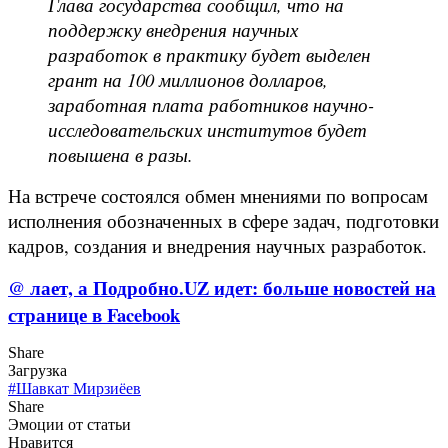
Глава государства сообщил, что на
поддержку внедрения научных
разработок в практику будет выделен
грант на 100 миллионов долларов,
заработная плата работников научно-
исследовательских институтов будет
повышена в разы.
На встрече состоялся обмен мнениями по вопросам
исполнения обозначенных в сфере задач, подготовки
кадров, создания и внедрения научных разработок.
@ лает, а Подробно.UZ идет: больше новостей на
странице в Facebook
Share
Загрузка
#Шавкат Мирзиёев
Share
Эмоции от статьи
Нравится