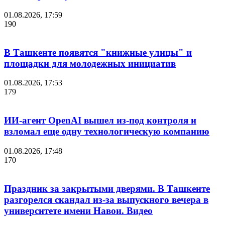
01.08.2026, 17:59
190
В Ташкенте появятся "книжные улицы" и
площадки для молодежных инициатив
01.08.2026, 17:53
179
ИИ-агент OpenAI вышел из-под контроля и
взломал еще одну технологическую компанию
01.08.2026, 17:48
170
Праздник за закрытыми дверями. В Ташкенте
разгорелся скандал из-за выпускного вечера в
университете имени Навои. Видео