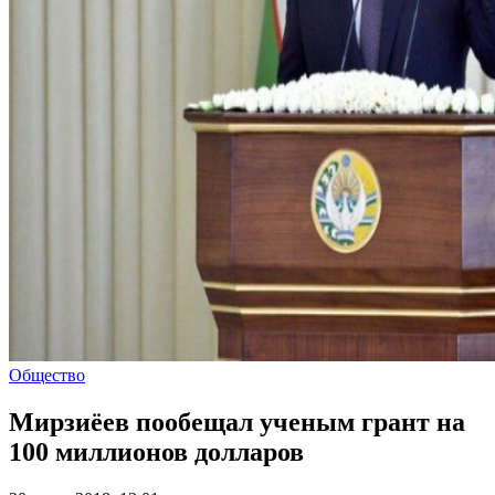
Общество
Мирзиёев пообещал ученым грант на
100 миллионов долларов